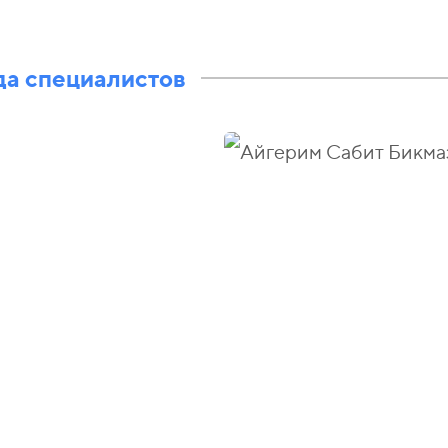
а специалистов