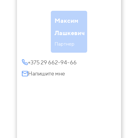
Максим
Лашкевич
Партнер
+375 29 662-94-66
Напишите мне