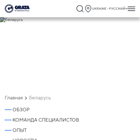
UKRAINE - РУССКИЙ
Беларусь
Главная
Беларусь
ОБЗОР
КОМАНДА СПЕЦИАЛИСТОВ
ОПЫТ