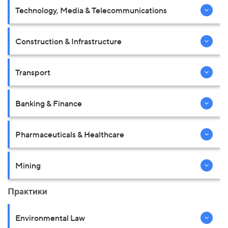
Technology, Media & Telecommunications
Construction & Infrastructure
Transport
Banking & Finance
Pharmaceuticals & Healthcare
Mining
Практики
Environmental Law