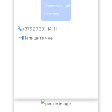
Управляющий
партнер
+375 29 331-14-11
Напишите мне