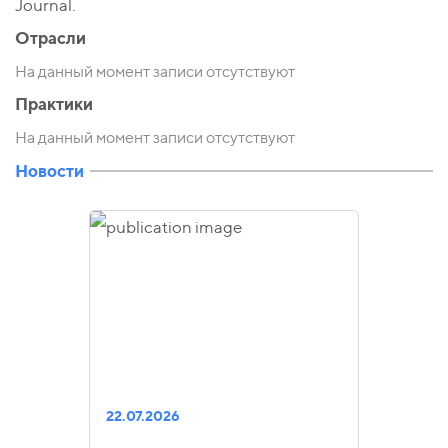
Journal.
Отрасли
На данный момент записи отсутствуют
Практики
На данный момент записи отсутствуют
Новости
22.07.2026