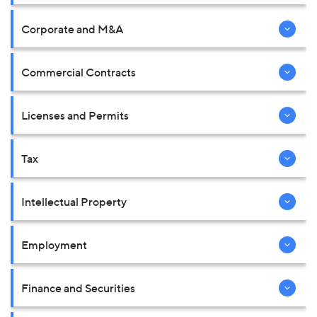
Corporate and M&A
Commercial Contracts
Licenses and Permits
Tax
Intellectual Property
Employment
Finance and Securities