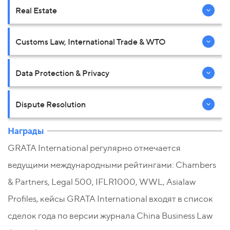
Real Estate
Customs Law, International Trade & WTO
Data Protection & Privacy
Dispute Resolution
Награды
GRATA International регулярно отмечается
ведущими международными рейтингами: Chambers
& Partners, Legal 500, IFLR1000, WWL, Asialaw
Profiles, кейсы GRATA International входят в список
сделок года по версии журнала China Business Law