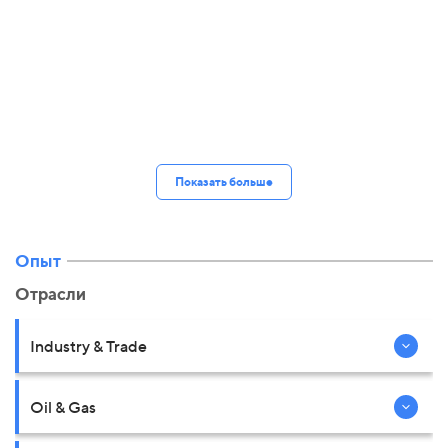
Показать больше
Опыт
Отрасли
Industry & Trade
Oil & Gas