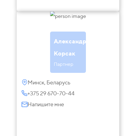
Александр
Корсак
Партнер
Минск, Беларусь
+375 29 670-70-44
Напишите мне