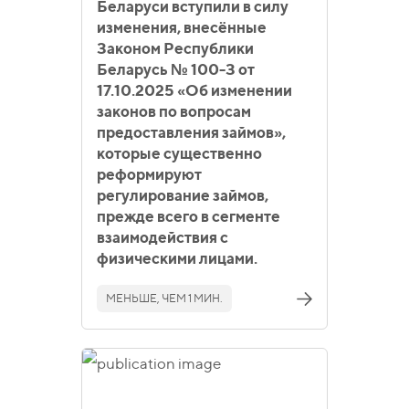
Беларуси вступили в силу
изменения, внесённые
Законом Республики
Беларусь № 100-З от
17.10.2025 «Об изменении
законов по вопросам
предоставления займов»,
которые существенно
реформируют
регулирование займов,
прежде всего в сегменте
взаимодействия с
физическими лицами.
МЕНЬШЕ, ЧЕМ 1 МИН.