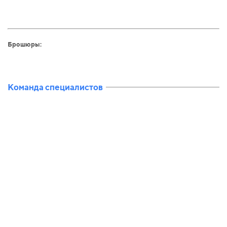
Брошюры:
Команда специалистов