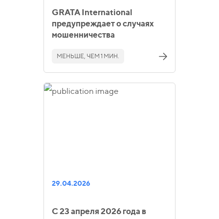
GRATA International
предупреждает о случаях
мошенничества
МЕНЬШЕ, ЧЕМ 1 МИН.
29.04.2026
С 23 апреля 2026 года в