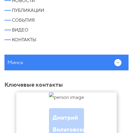
НОВОСТИ
ПУБЛИКАЦИИ
СОБЫТИЯ
ВИДЕО
КОНТАКТЫ
Минск
Ключевые контакты
Дмитрий
Вильтовский