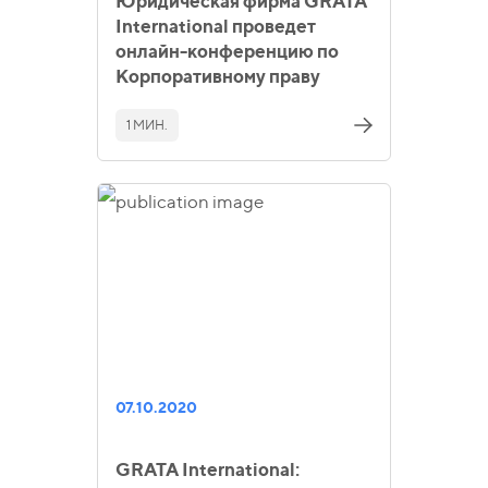
Юридическая фирма GRATA
International проведет
онлайн-конференцию по
Корпоративному праву
1 МИН.
07.10.2020
GRATA International: