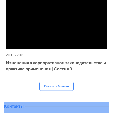
20.05.2021
Изменения в корпоративном законодательстве и
практике применения | Сессия 3
Показать больше
Контакты