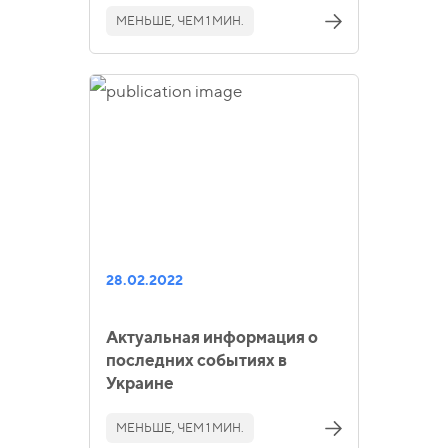
МЕНЬШЕ, ЧЕМ 1 МИН.
28.02.2022
Актуальная информация о
последних событиях в
Украине
МЕНЬШЕ, ЧЕМ 1 МИН.