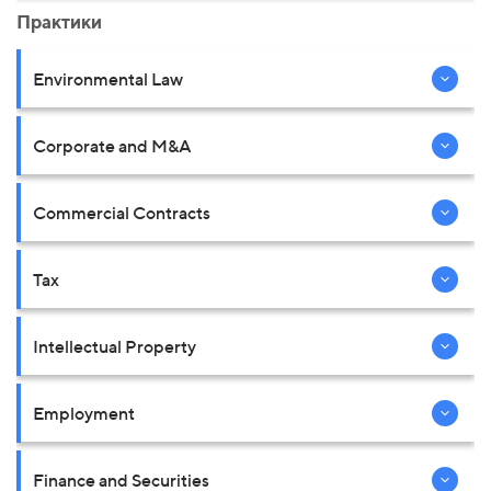
Практики
Environmental Law
Corporate and M&A
Commercial Contracts
Tax
Intellectual Property
Employment
Finance and Securities