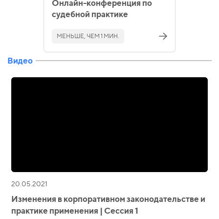
Онлайн-конференция по
судебной практике
МЕНЬШЕ, ЧЕМ 1 МИН.
Видео
20.05.2021
Изменения в корпоративном законодательстве и
практике применения | Сессия 1