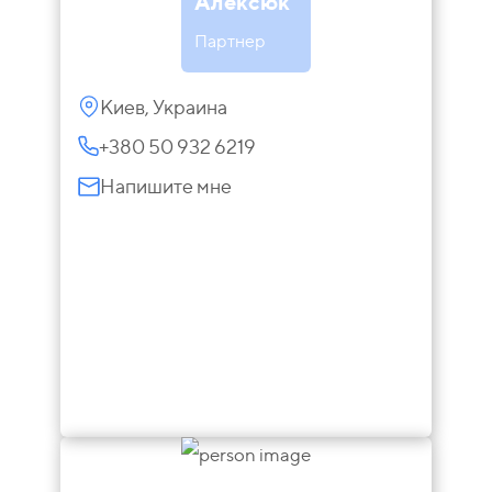
Алексюк
Партнер
Киев, Украина
+380 50 932 6219
Напишите мне