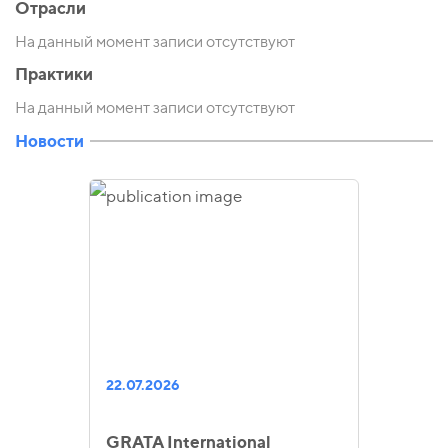
Отрасли
На данный момент записи отсутствуют
Практики
На данный момент записи отсутствуют
Новости
22.07.2026
GRATA International