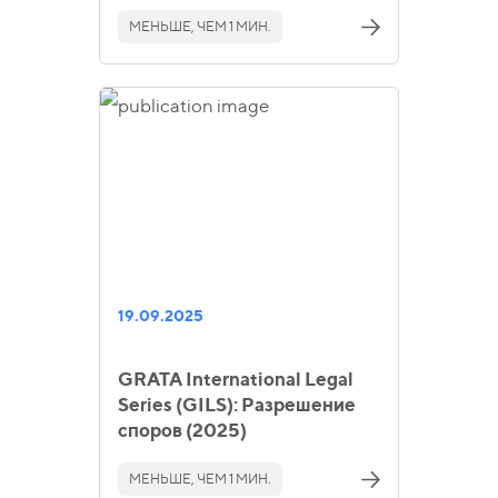
МЕНЬШЕ, ЧЕМ 1 МИН.
19.09.2025
GRATA International Legal
Series (GILS): Разрешение
споров (2025)
МЕНЬШЕ, ЧЕМ 1 МИН.