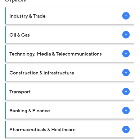
Industry & Trade
Oil & Gas
Technology, Media & Telecommunications
Construction & Infrastructure
Transport
Banking & Finance
Pharmaceuticals & Healthcare