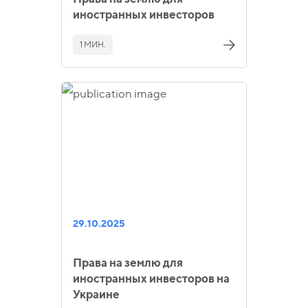
иностранных инвесторов
1 МИН.
29.10.2025
Права на землю для
иностранных инвесторов на
Украине