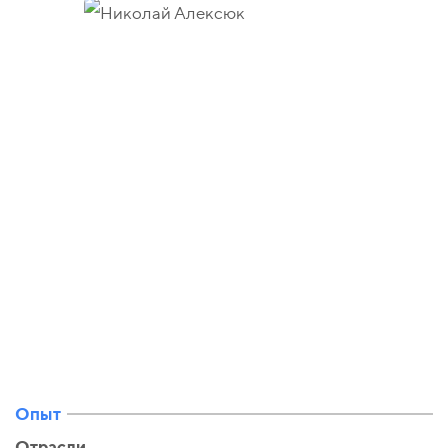
Опыт
Отрасли