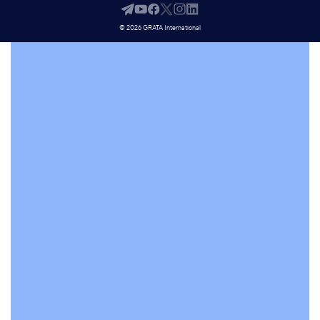
© 2026 GRATA International