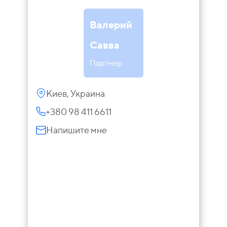
Валерий
Савва
Партнер
Киев, Украина
+380 98 411 6611
Напишите мне