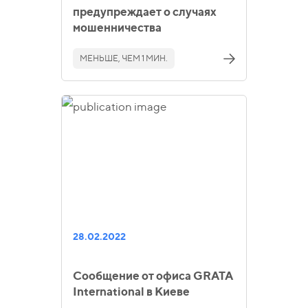
предупреждает о случаях
мошенничества
МЕНЬШЕ, ЧЕМ 1 МИН.
28.02.2022
Сообщение от офиса GRATA
International в Киеве