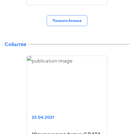
Показать больше
События
23.04.2021