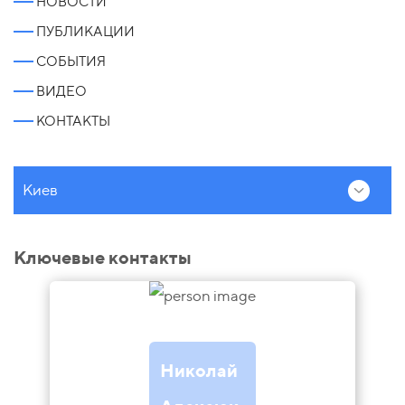
НОВОСТИ
ПУБЛИКАЦИИ
СОБЫТИЯ
ВИДЕО
КОНТАКТЫ
Киев
Ключевые контакты
Николай