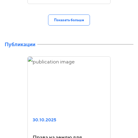
Показать больше
Публикации
30.10.2025
Права на землю для