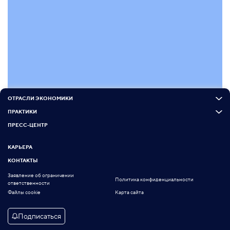
ОТРАСЛИ ЭКОНОМИКИ
ПРАКТИКИ
ПРЕСС-ЦЕНТР
КАРЬЕРА
КОНТАКТЫ
Заявление об ограничении
Политика конфиденциальности
ответственности
Файлы cookie
Карта сайта
Подписаться