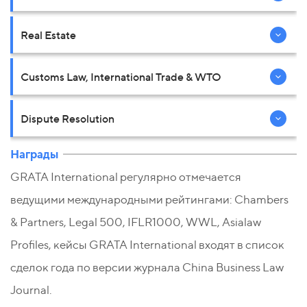
Real Estate
Customs Law, International Trade & WTO
Dispute Resolution
Награды
GRATA International регулярно отмечается
ведущими международными рейтингами: Chambers
& Partners, Legal 500, IFLR1000, WWL, Asialaw
Profiles, кейсы GRATA International входят в список
сделок года по версии журнала China Business Law
Journal.