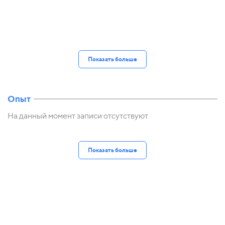
Показать больше
Опыт
На данный момент записи отсутствуют
Показать больше