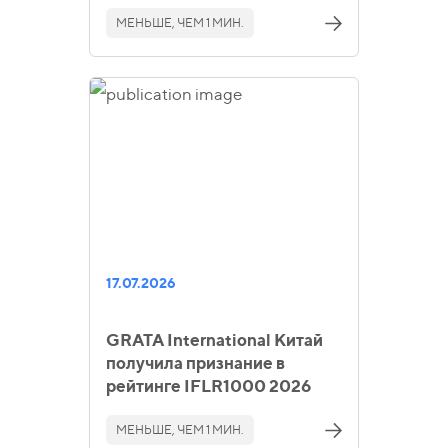
МЕНЬШЕ, ЧЕМ 1 МИН.
17.07.2026
GRATA International Китай
получила признание в
рейтинге IFLR1000 2026
МЕНЬШЕ, ЧЕМ 1 МИН.