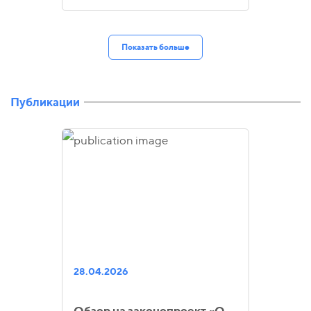
Показать больше
Публикации
28.04.2026