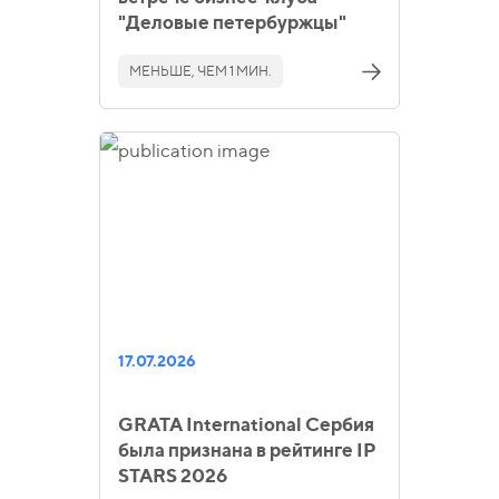
"Деловые петербуржцы"
МЕНЬШЕ, ЧЕМ 1 МИН.
17.07.2026
GRATA International Сербия
была признана в рейтинге IP
STARS 2026