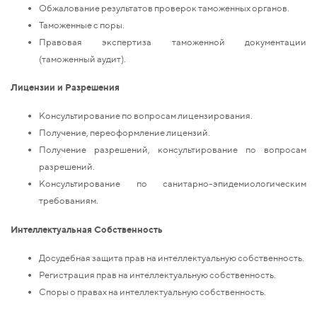
Обжалование результатов проверок таможенных органов.
Таможенные с поры.
Правовая экспертиза таможенной документации
(таможенный аудит).
Лицензии и Разрешения
Консультирование по вопросам лицензирования.
Получение, переоформление лицензий.
Получение разрешений, консультирование по вопросам
разрешений.
Консультирование по санитарно-эпидемиологическим
требованиям.
Интеллектуальная Собственность
Досудебная защита прав на интеллектуальную собственность.
Регистрация прав на интеллектуальную собственность.
Споры о правах на интеллектуальную собственность.