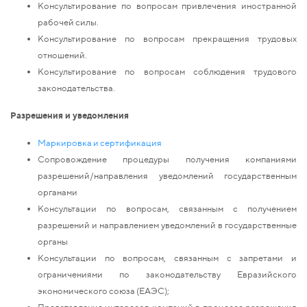
Консультирование по вопросам привлечения иностранной
рабочей силы.
Консультирование по вопросам прекращения трудовых
отношений.
Консультирование по вопросам соблюдения трудового
законодательства.
Разрешения и уведомления
Маркировка и сертификация
Сопровождение процедуры получения компаниями
разрешений/направления уведомлений государственным
органами
Консультации по вопросам, связанным с получением
разрешений и направлением уведомлений в государственные
органы
Консультации по вопросам, связанным с запретами и
ограничениями по законодательству Евразийского
экономического союза (ЕАЭС);