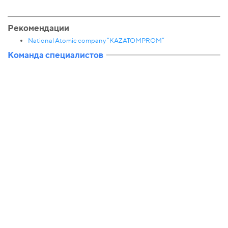
Рекомендации
National Atomic company “KAZATOMPROM”
Команда специалистов