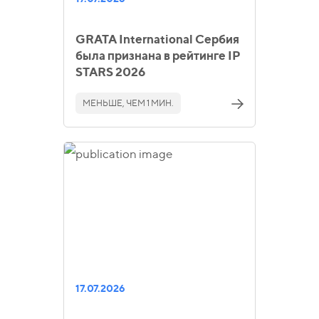
GRATA International Сербия
была признана в рейтинге IP
STARS 2026
МЕНЬШЕ, ЧЕМ 1 МИН.
17.07.2026