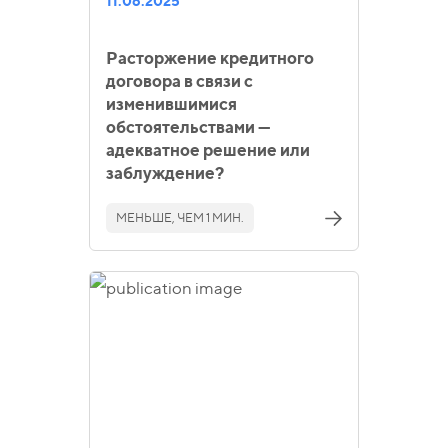
11.06.2025
Расторжение кредитного
договора в связи с
изменившимися
обстоятельствами —
адекватное решение или
заблуждение?
МЕНЬШЕ, ЧЕМ 1 МИН.