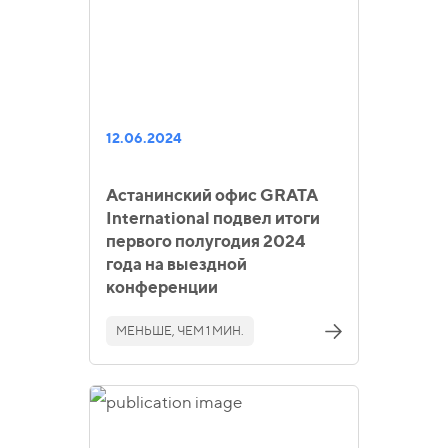
12.06.2024
Астанинский офис GRATA
International подвел итоги
первого полугодия 2024
года на выездной
конференции
МЕНЬШЕ, ЧЕМ 1 МИН.