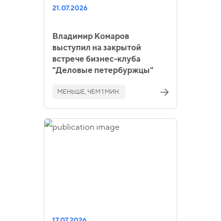
21.07.2026
Владимир Комаров
выступил на закрытой
встрече бизнес-клуба
"Деловые петербуржцы"
МЕНЬШЕ, ЧЕМ 1 МИН.
17.07.2026