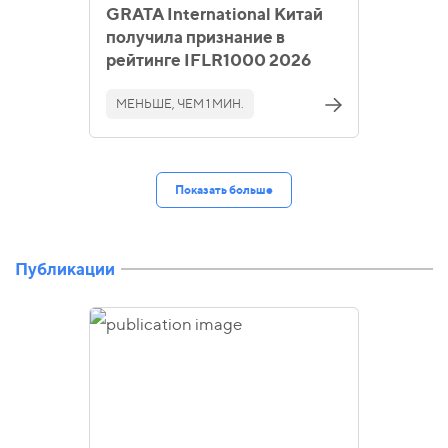
GRATA International Китай
получила признание в
рейтинге IFLR1000 2026
МЕНЬШЕ, ЧЕМ 1 МИН.
Показать больше
Публикации