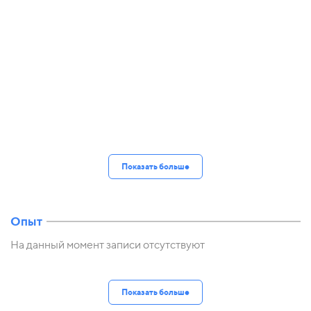
Показать больше
Опыт
На данный момент записи отсутствуют
Показать больше