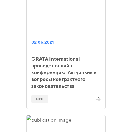
02.06.2021
GRATA International
проведет онлайн-
конференцию: Актуальные
вопросы контрактного
законодательства
1 МИН.