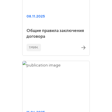
08.11.2025
Общие правила заключения
договора
1 МИН.