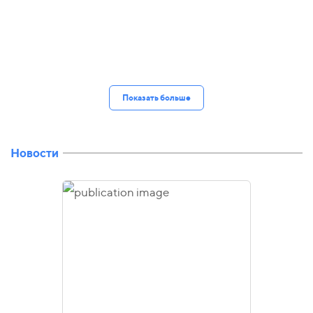
Показать больше
Новости