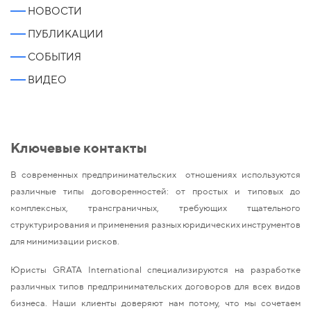
НОВОСТИ
ПУБЛИКАЦИИ
СОБЫТИЯ
ВИДЕО
Ключевые контакты
В современных предпринимательских отношениях используются
различные типы договоренностей: от простых и типовых до
комплексных, трансграничных, требующих тщательного
структурирования и применения разных юридических инструментов
для минимизации рисков.
Юристы GRATA International специализируются на разработке
различных типов предпринимательских договоров для всех видов
бизнеса. Наши клиенты доверяют нам потому, что мы сочетаем