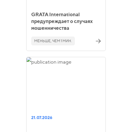
GRATA International
предупреждает о случаях
мошенничества
МЕНЬШЕ, ЧЕМ 1 МИН.
21.07.2026