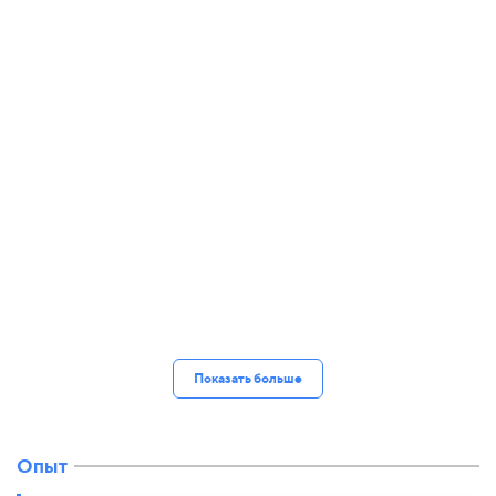
Показать больше
Опыт