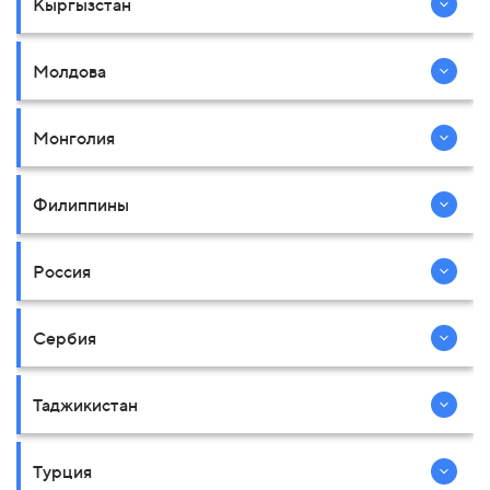
Кыргызстан
Молдова
Монголия
Филиппины
Россия
Сербия
Таджикистан
Турция