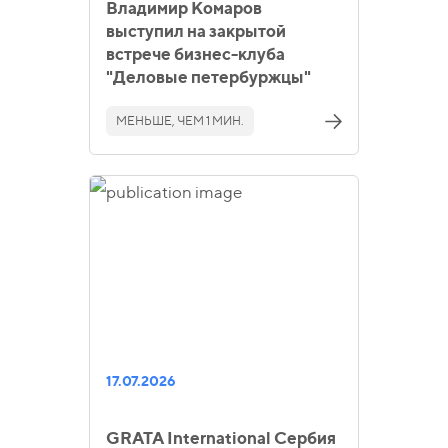
Владимир Комаров
выступил на закрытой
встрече бизнес-клуба
"Деловые петербуржцы"
МЕНЬШЕ, ЧЕМ 1 МИН.
17.07.2026
GRATA International Сербия