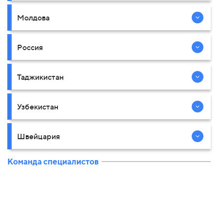
Молдова
Россия
Таджикистан
Узбекистан
Швейцария
Команда специалистов