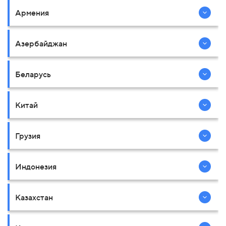
Армения
Азербайджан
Беларусь
Китай
Грузия
Индонезия
Казахстан