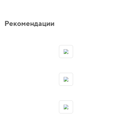
Рекомендации