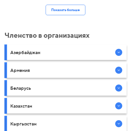
Показать больше
Членство в организациях
Азербайджан
Армения
Беларусь
Казахстан
Кыргызстан