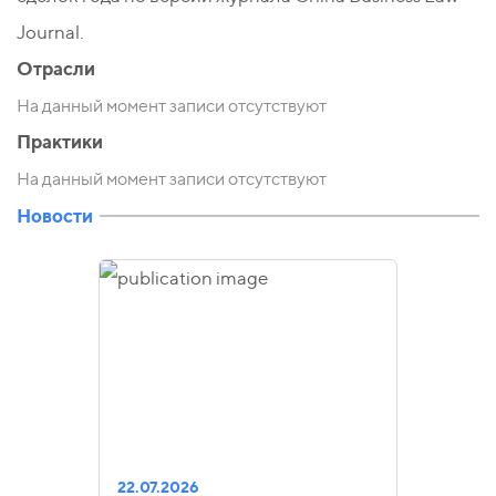
Journal.
Отрасли
На данный момент записи отсутствуют
Практики
На данный момент записи отсутствуют
Новости
22.07.2026