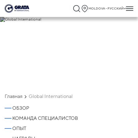
MOLDOVA - РУССКИЙ
Global International
Главная
Global International
ОБЗОР
КОМАНДА СПЕЦИАЛИСТОВ
ОПЫТ