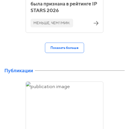
была признана в рейтинге IP
STARS 2026
МЕНЬШЕ, ЧЕМ 1 МИН.
Показать больше
Публикации