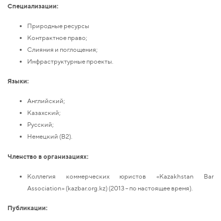
Специализации:
Природные ресурсы
Контрактное право;
Слияния и поглощения;
Инфраструктурные проекты.
Языки:
Английский;
Казахский;
Русский;
Немецкий (B2).
Членство в организациях:
Коллегия коммерческих юристов «Kazakhstan Bar
Association» (kazbar.org.kz) (2013 – по настоящее время).
Публикации: