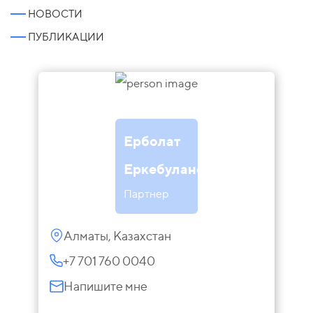
НОВОСТИ
ПУБЛИКАЦИИ
Ерболат
Еркебуланов
Партнер
Алматы, Казахстан
+7 701 760 0040
Напишите мне