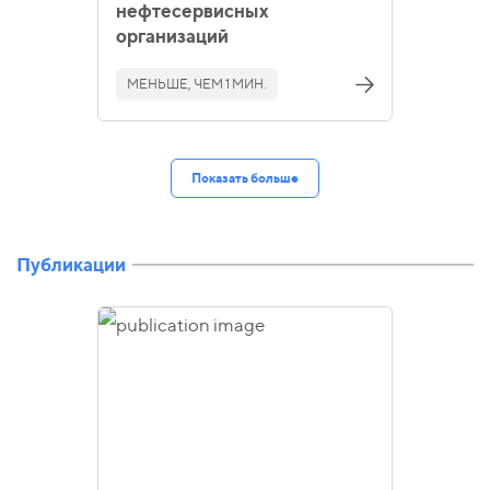
нефтесервисных
организаций
МЕНЬШЕ, ЧЕМ 1 МИН.
Показать больше
Публикации