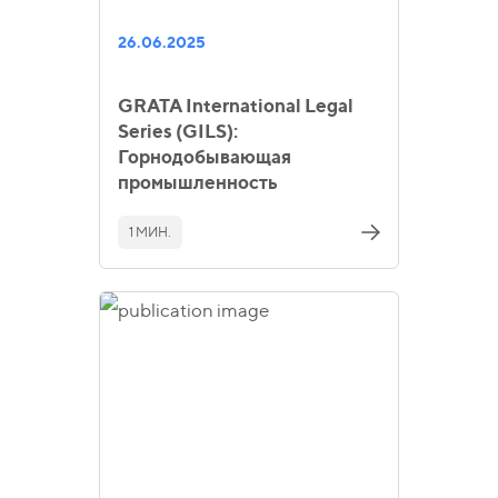
26.06.2025
GRATA International Legal
Series (GILS):
Горнодобывающая
промышленность
1 МИН.