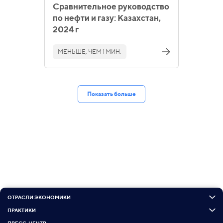
Сравнительное руководство
по нефти и газу: Казахстан,
2024 г
МЕНЬШЕ, ЧЕМ 1 МИН.
Показать больше
ОТРАСЛИ ЭКОНОМИКИ
ПРАКТИКИ
ПРЕСС-ЦЕНТР