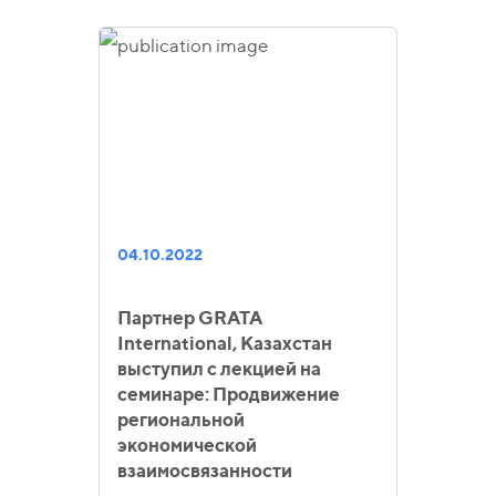
04.10.2022
Партнер GRATA
International, Казахстан
выступил с лекцией на
семинаре: Продвижение
региональной
экономической
взаимосвязанности