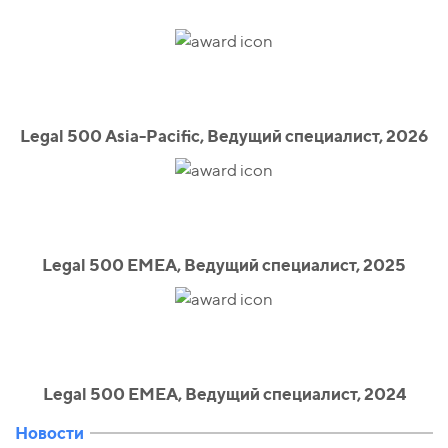
Legal 500 Asia-Pacific, Ведущий специалист, 2026
Legal 500 EMEA, Ведущий специалист, 2025
Legal 500 EMEA, Ведущий специалист, 2024
Новости