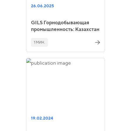
26.06.2025
GILS Горнодобывающая
промышленность: Казахстан
1 МИН.
19.02.2024