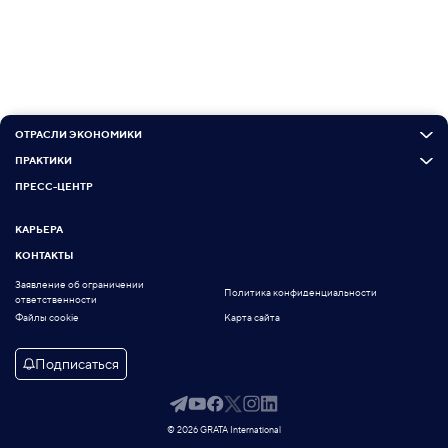
ОТРАСЛИ ЭКОНОМИКИ
ПРАКТИКИ
ПРЕСС-ЦЕНТР
КАРЬЕРА
КОНТАКТЫ
Заявление об ограничении
Политика конфиденциальности
ответственности
Файлы cookie
Карта сайта
Подписаться
© 2026 GRATA International