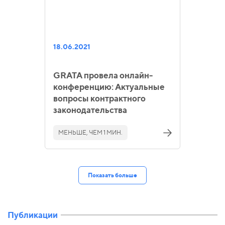
18.06.2021
GRATA провела онлайн-
конференцию: Актуальные
вопросы контрактного
законодательства
МЕНЬШЕ, ЧЕМ 1 МИН.
Показать больше
Публикации