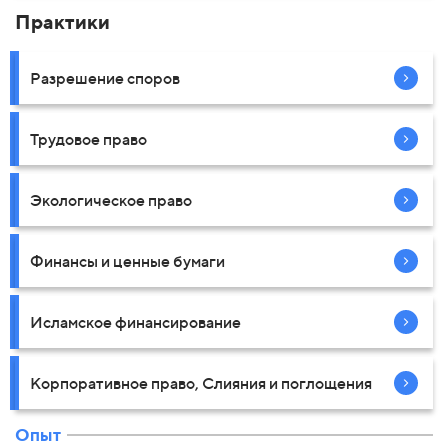
Практики
Разрешение споров
Трудовое право
Экологическое право
Финансы и ценные бумаги
Исламское финансирование
Корпоративное право, Слияния и поглощения
Опыт