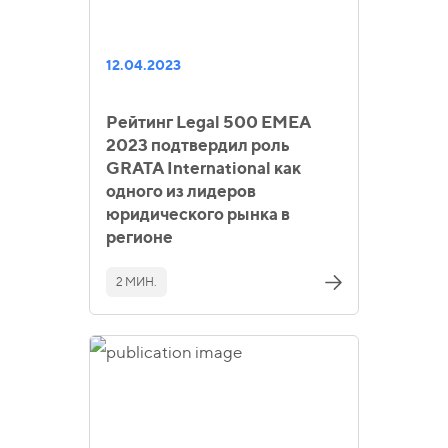
12.04.2023
Рейтинг Legal 500 EMEA
2023 подтвердил роль
GRATA International как
одного из лидеров
юридического рынка в
регионе
2 МИН.