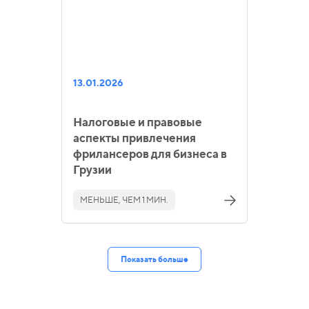
13.01.2026
Налоговые и правовые
аспекты привлечения
фрилансеров для бизнеса в
Грузии
МЕНЬШЕ, ЧЕМ 1 МИН.
Показать больше