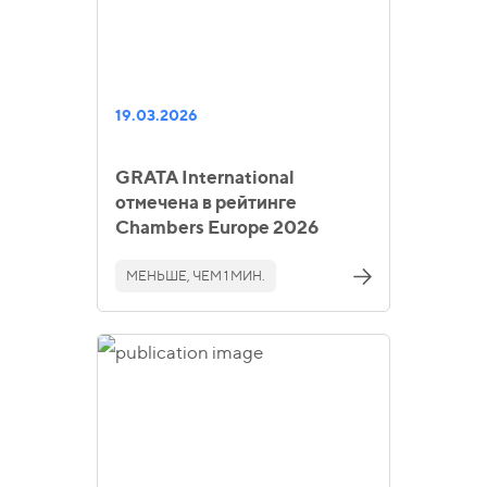
19.03.2026
GRATA International
отмечена в рейтинге
Chambers Europe 2026
МЕНЬШЕ, ЧЕМ 1 МИН.