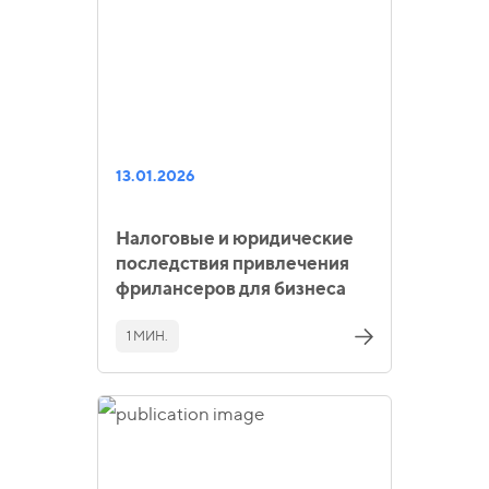
13.01.2026
Налоговые и юридические
последствия привлечения
фрилансеров для бизнеса
1 МИН.