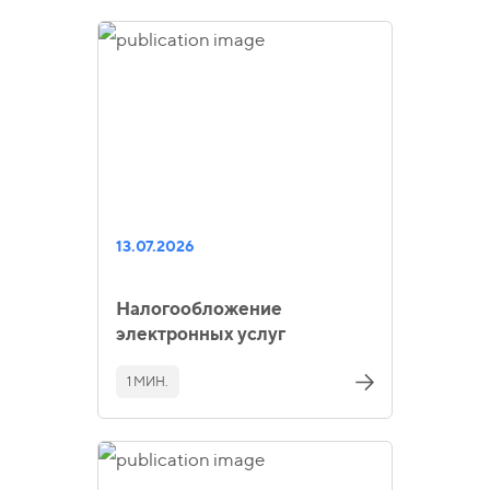
13.07.2026
Налогообложение
электронных услуг
1 МИН.