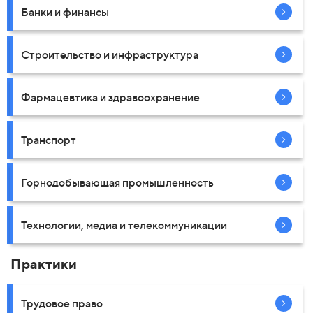
Банки и финансы
Строительство и инфраструктура
Фармацевтика и здравоохранение
Транспорт
Горнодобывающая промышленность
Технологии, медиа и телекоммуникации
Практики
Трудовое право