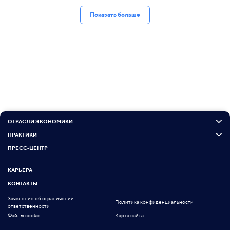
Показать больше
ОТРАСЛИ ЭКОНОМИКИ
ПРАКТИКИ
ПРЕСС-ЦЕНТР
КАРЬЕРА
КОНТАКТЫ
Заявление об ограничении
Политика конфиденциальности
ответственности
Файлы cookie
Карта сайта