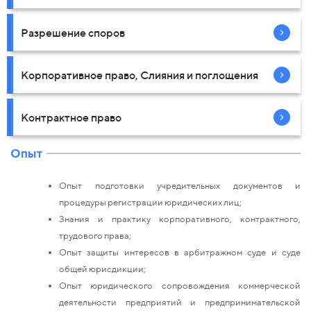
Разрешение споров
Корпоративное право, Слияния и поглощения
Контрактное право
Опыт
Опыт подготовки учредительных документов и
процедуры регистрации юридических лиц;
Знания и практику корпоративного, контрактного,
трудового права;
Опыт защиты интересов в арбитражном суде и суде
общей юрисдикции;
Опыт юридического сопровождения коммерческой
деятельности предприятий и предпринимательской