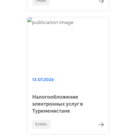
1 МИН.
13.07.2026
Налогообложение
электронных услуг в
Туркменистане
5 МИН.