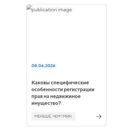
08.06.2026
Каковы специфические
особенности регистрации
прав на недвижимое
имущество?
МЕНЬШЕ, ЧЕМ 1 МИН.