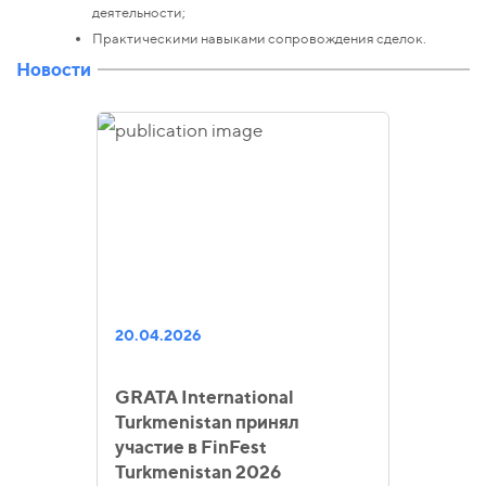
деятельности;
Практическими навыками сопровождения сделок.
Новости
20.04.2026
GRATA International
Turkmenistan принял
участие в FinFest
Turkmenistan 2026