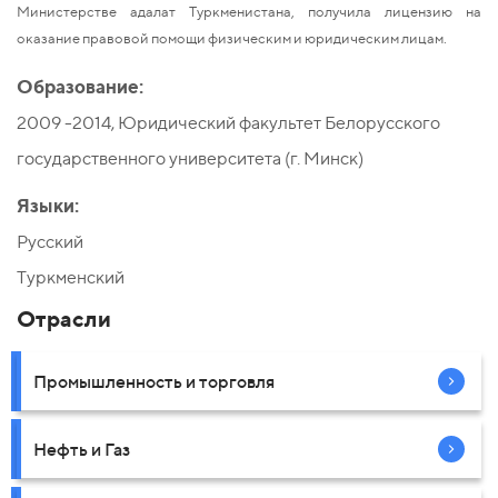
Министерстве адалат Туркменистана, получила лицензию на
оказание правовой помощи физическим и юридическим лицам.
Образование:
2009 -2014, Юридический факультет Белорусского
государственного университета (г. Минск)
Языки:
Русский
Туркменский
Отрасли
Промышленность и торговля
Нефть и Газ