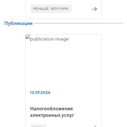
МЕНЬШЕ, ЧЕМ 1 МИН.
Публикации
13.07.2026
Налогообложение
электронных услуг