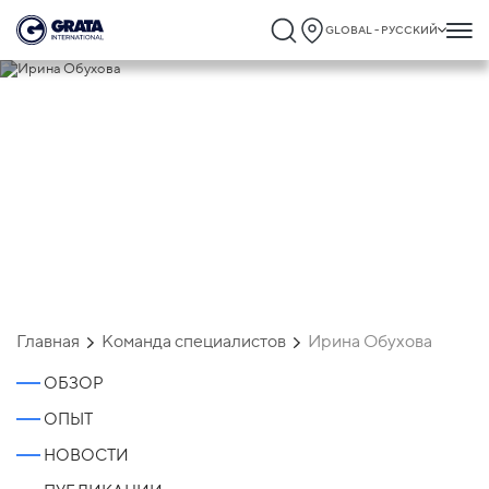
GLOBAL - РУССКИЙ
Ирина Обухова
Главная
Команда специалистов
Ирина Обухова
ОБЗОР
ОПЫТ
НОВОСТИ
Ирина