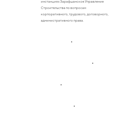
инстанциях Зарафшанское Управление
Строительства по вопросам
корпоративного, трудового, договорного,
административного права.