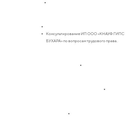
Консультирование ИП ООО «КНАУФ ГИПС
БУХАРА» по вопросам трудового права.