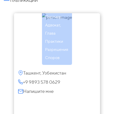
ПУБЛИКАЦИИ
Обухова
Партнер,
Адвокат,
Глава
Практики
Разрешения
Споров
Ташкент, Узбекистан
+9 9893 578 0629
Напишите мне