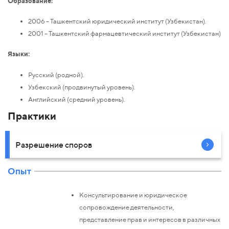
Образование:
2006 – Ташкентский юридический институт (Узбекистан).
2001 – Ташкентский фармацевтический институт (Узбекистан)
Языки:
Русский (родной).
Узбекский (продвинутый уровень).
Английский (средний уровень).
Практики
Разрешение споров
Опыт
Консультирование и юридическое
сопровождение деятельности,
представление прав и интересов в различных