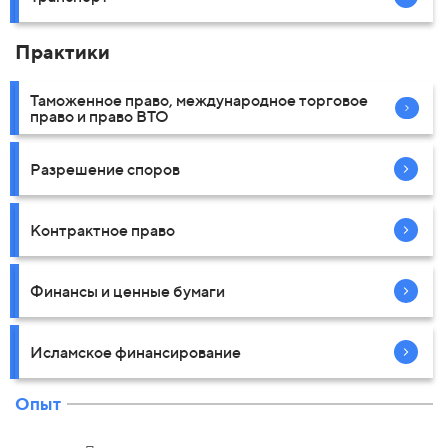
Практики
Таможенное право, международное торговое
право и право ВТО
Разрешение споров
Контрактное право
Финансы и ценные бумаги
Исламское финансирование
Опыт