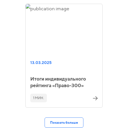
13.03.2025
Итоги индивидуального
рейтинга «Право-300»
1 МИН.
Показать больше