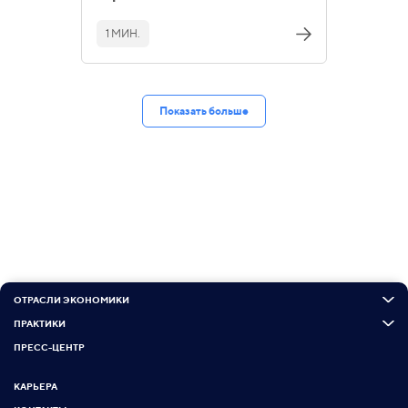
1 МИН.
Показать больше
ОТРАСЛИ ЭКОНОМИКИ
ПРАКТИКИ
ПРЕСС-ЦЕНТР
КАРЬЕРА