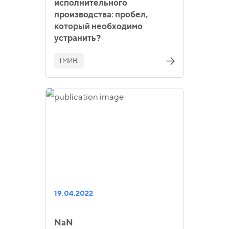
исполнительного
производства: пробел,
который необходимо
устранить?
1 МИН.
19.04.2022
NaN