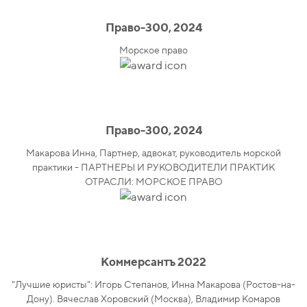
Право-300, 2024
Морское право
Право-300, 2024
Макарова Инна, Партнер, адвокат, руководитель морской
практики - ПАРТНЕРЫ И РУКОВОДИТЕЛИ ПРАКТИК
ОТРАСЛИ: МОРСКОЕ ПРАВО
Коммерсантъ 2022
"Лучшие юристы": Игорь Степанов, Инна Макарова (Ростов-на-
Дону). Вячеслав Хоровский (Москва), Владимир Комаров