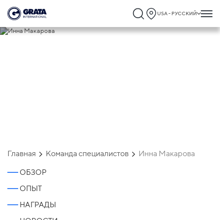
USA - РУССКИЙ
Инна Макарова
Главная
Команда специалистов
Инна Макарова
ОБЗОР
ОПЫТ
НАГРАДЫ