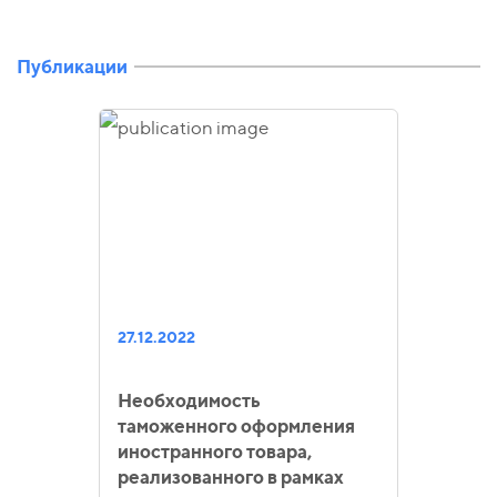
Публикации
27.12.2022
Необходимость
таможенного оформления
иностранного товара,
реализованного в рамках