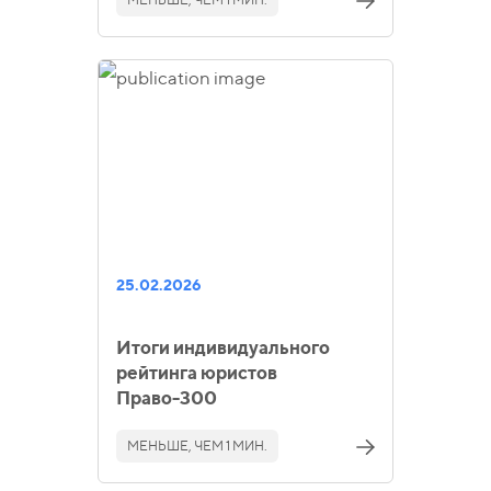
25.02.2026
Итоги индивидуального
рейтинга юристов
Право-300
МЕНЬШЕ, ЧЕМ 1 МИН.