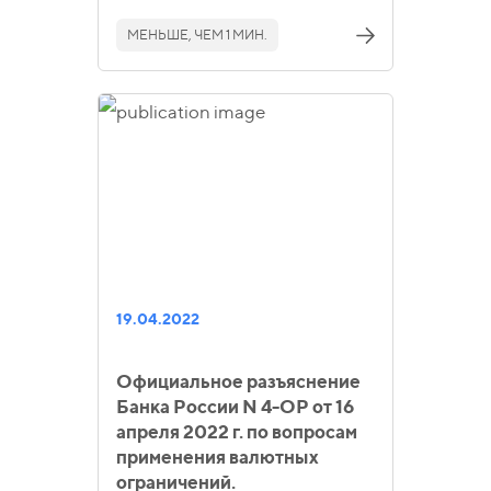
МЕНЬШЕ, ЧЕМ 1 МИН.
19.04.2022
Официальное разъяснение
Банка России N 4-ОР от 16
апреля 2022 г. по вопросам
применения валютных
ограничений.