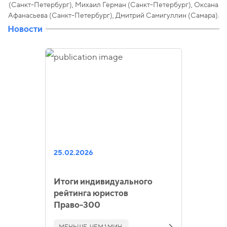
(Санкт-Петербург), Михаил Герман (Санкт-Петербург), Оксана
Афанасьева (Санкт-Петербург), Дмитрий Самигуллин (Самара).
Новости
25.02.2026
Итоги индивидуального
рейтинга юристов
Право-300
МЕНЬШЕ, ЧЕМ 1 МИН.