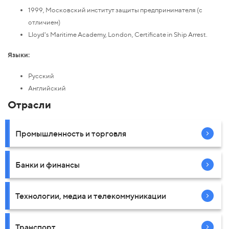
1999, Московский институт защиты предпринимателя (с
отличием)
Lloyd's Maritime Academy, London, Certificate in Ship Arrest.
Языки:
Русский
Английский
Отрасли
Промышленность и торговля
Банки и финансы
Технологии, медиа и телекоммуникации
Транспорт