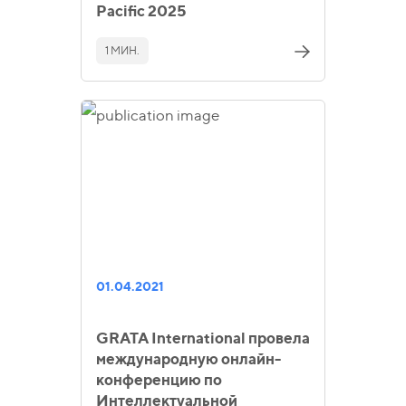
Pacific 2025
1 МИН.
01.04.2021
GRATA International провела
международную онлайн-
конференцию по
Интеллектуальной