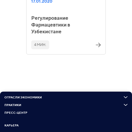
17.01.2020
Регулирование
Фармацевтики в
Узбекистане
4 МИН.
ОТРАСЛИ ЭКОНОМИКИ
ПРАКТИКИ
ПРЕСС-ЦЕНТР
КАРЬЕРА