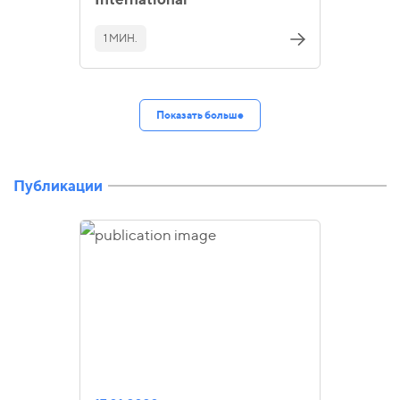
1 МИН.
Показать больше
Публикации