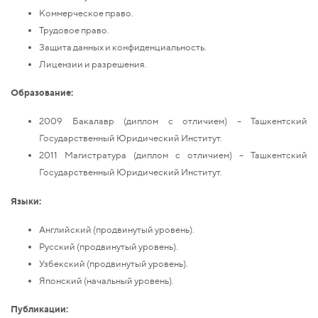
Коммерческое право.
Трудовое право.
Защита данных и конфиденциальность.
Лицензии и разрешения.
Образование:
2009 Бакалавр (диплом с отличием) – Ташкентский
Государственный Юридический Институт.
2011 Магистратура (диплом с отличием) – Ташкентский
Государственный Юридический Институт.
Языки:
Английский (продвинутый уровень).
Русский (продвинутый уровень).
Узбекский (продвинутый уровень).
Японский (начальный уровень).
Публикации
: