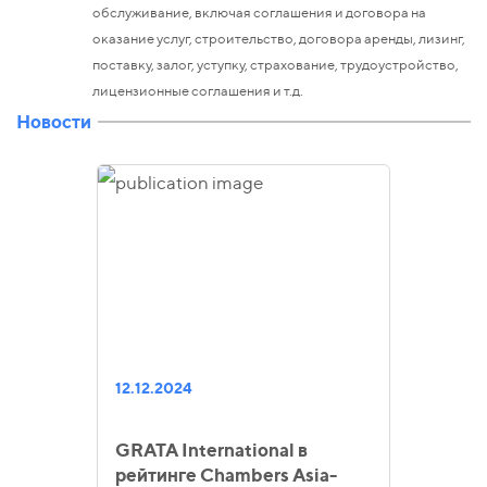
обслуживание, включая соглашения и договора на
оказание услуг, строительство, договора аренды, лизинг,
поставку, залог, уступку, страхование, трудоустройство,
лицензионные соглашения и т.д.
Новости
12.12.2024
GRATA International в
рейтинге Chambers Asia-