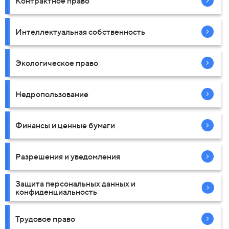
Контрактное право
Интеллектуальная собственность
Экологическое право
Недропользование
Финансы и ценные бумаги
Разрешения и уведомления
Защита персональных данных и
конфиденциальность
Трудовое право