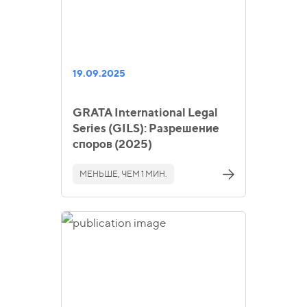
19.09.2025
GRATA International Legal
Series (GILS): Разрешение
споров (2025)
МЕНЬШЕ, ЧЕМ 1 МИН.