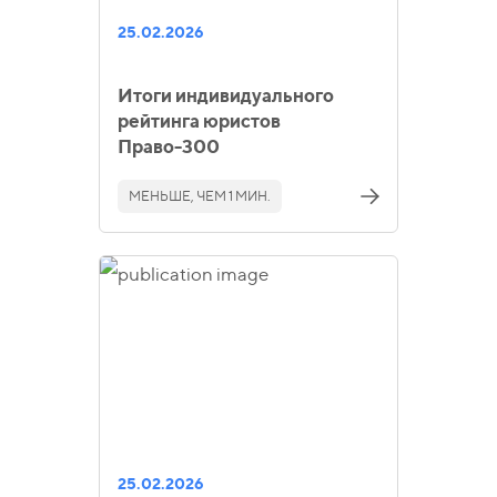
25.02.2026
Итоги индивидуального
рейтинга юристов
Право-300
МЕНЬШЕ, ЧЕМ 1 МИН.
25.02.2026