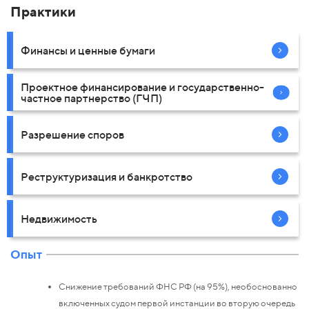
Практики
Финансы и ценные бумаги
Проектное финансирование и государственно-
частное партнерство (ГЧП)
Разрешение споров
Реструктуризация и банкротство
Недвижимость
Опыт
Снижение требований ФНС РФ (на 95%), необоснованно
включенных судом первой инстанции во вторую очередь