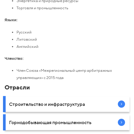
Энергетика и природные ресурсы
Торговля и промышленность
Языки:
Русский
Литовский
Английский
Членство:
Член Союза «Межрегиональный центр арбитражных
управляющих» с 2015 года
Отрасли
Строительство и инфраструктура
Горнодобывающая промышленность