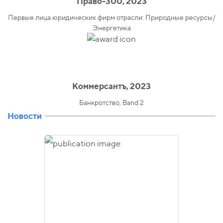
Право-300, 2023
Первые лица юридических фирм отрасли: Природные ресурсы/
Энергетика
Коммерсантъ, 2023
Банкротство, Band 2
Новости