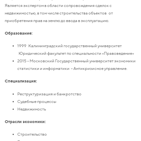
Является экспертом в области сопровождения сделок с
недвижимостью, в том числе строительства объектов от
приобретения прав на землю до ввода в эксплуатацию.
Образование:
1999 Калининградский государственный университет
Юридический факультет по специальности «Правоведение»
2015 – Московский Государственный университет экономики
статистики и информатики – Антикризисное управление.
Специализация:
Реструктуризация и банкротство
Судебные процессы
Недвижимость
Отрасли экономики:
Строительство