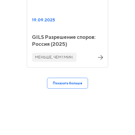
19.09.2025
GILS Разрешение споров:
Россия (2025)
МЕНЬШЕ, ЧЕМ 1 МИН.
Показать больше