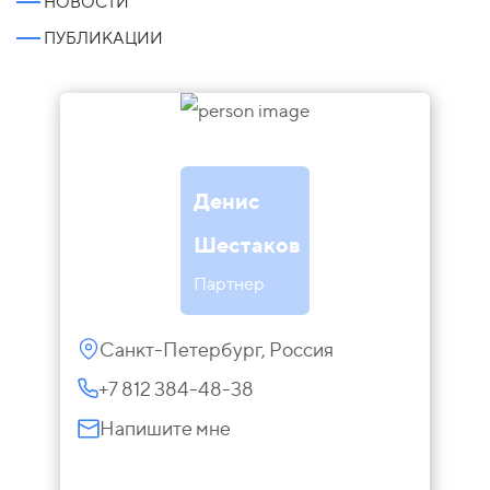
НОВОСТИ
ПУБЛИКАЦИИ
Денис
Шестаков
Партнер
Санкт-Петербург, Россия
+7 812 384-48-38
Напишите мне