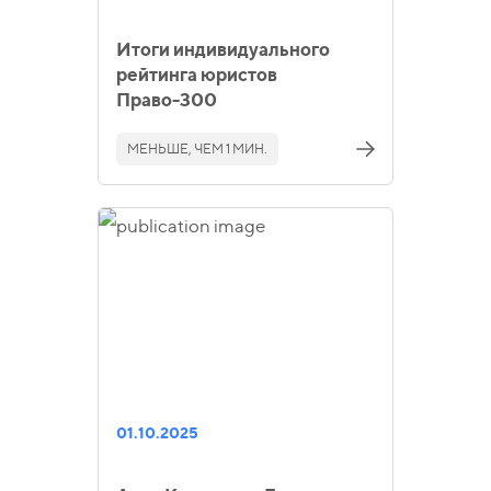
Итоги индивидуального
рейтинга юристов
Право-300
МЕНЬШЕ, ЧЕМ 1 МИН.
01.10.2025