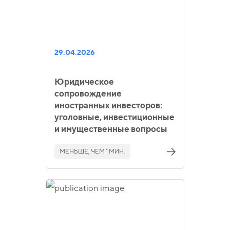
29.04.2026
Юридическое
сопровождение
иностранных инвесторов:
уголовные, инвестиционные
и имущественные вопросы
МЕНЬШЕ, ЧЕМ 1 МИН.