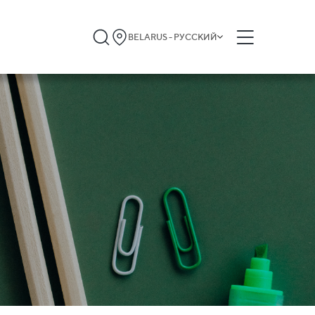
BELARUS - РУССКИЙ