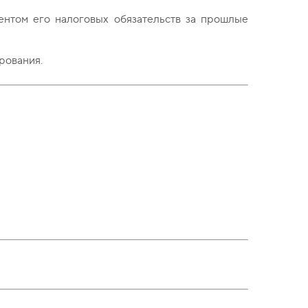
ентом его налоговых обязательств за прошлые
рования.