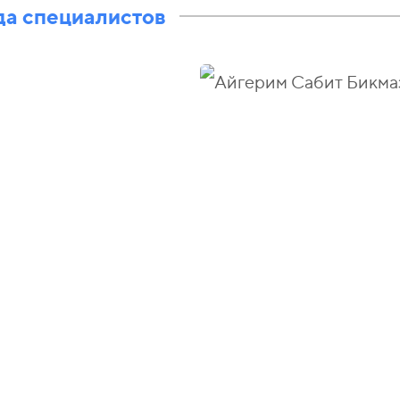
а специалистов