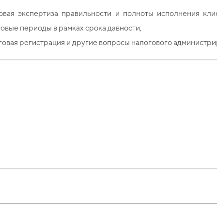
овая экспертиза правильности и полноты исполнения кли
овые периоды в рамках срока давности;
овая регистрация и другие вопросы налогового администри