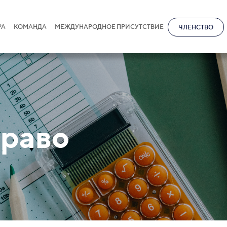
РА
КОМАНДА
МЕЖДУНАРОДНОЕ ПРИСУТСТВИЕ
ЧЛЕНСТВО
право