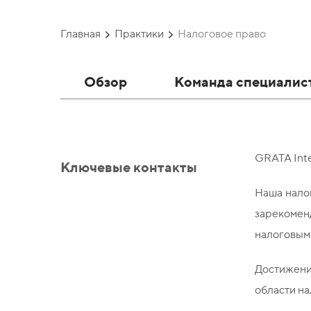
Главная
Практики
Налоговое право
Обзор
Команда специалис
GRATA Inte
Ключевые контакты
Наша налог
зарекомен
налоговым 
Достижени
области на