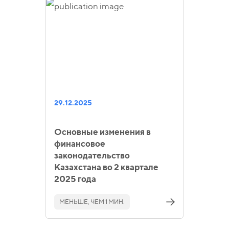
29.12.2025
Основные изменения в
финансовое
законодательство
Казахстана во 2 квартале
2025 года
МЕНЬШЕ, ЧЕМ 1 МИН.