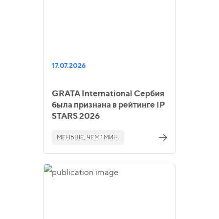
17.07.2026
GRATA International Сербия
была признана в рейтинге IP
STARS 2026
МЕНЬШЕ, ЧЕМ 1 МИН.