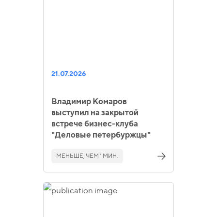
21.07.2026
Владимир Комаров
выступил на закрытой
встрече бизнес-клуба
"Деловые петербуржцы"
МЕНЬШЕ, ЧЕМ 1 МИН.