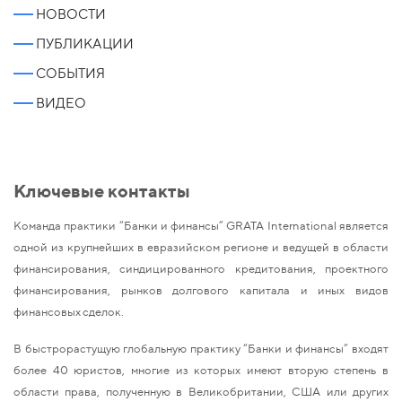
НОВОСТИ
ПУБЛИКАЦИИ
СОБЫТИЯ
ВИДЕО
Ключевые контакты
Команда практики “Банки и финансы” GRATA International является
одной из крупнейших в евразийском регионе и ведущей в области
финансирования, синдицированного кредитования, проектного
финансирования, рынков долгового капитала и иных видов
финансовых сделок.
В быстрорастущую глобальную практику “Банки и финансы” входят
более 40 юристов, многие из которых имеют вторую степень в
области права, полученную в Великобритании, США или других