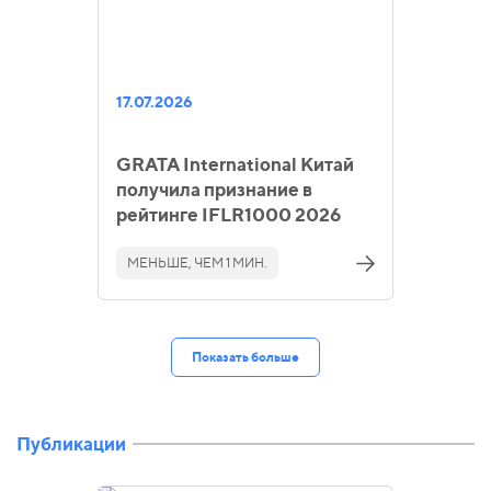
17.07.2026
GRATA International Китай
получила признание в
рейтинге IFLR1000 2026
МЕНЬШЕ, ЧЕМ 1 МИН.
Показать больше
Публикации