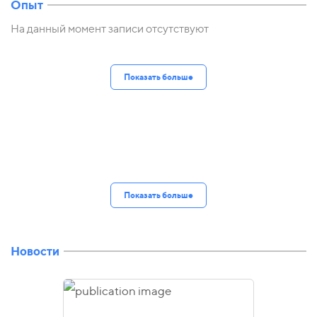
Опыт
На данный момент записи отсутствуют
Показать больше
Показать больше
Новости