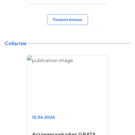
Показать больше
События
12.06.2024
Астанинский офис GRATA