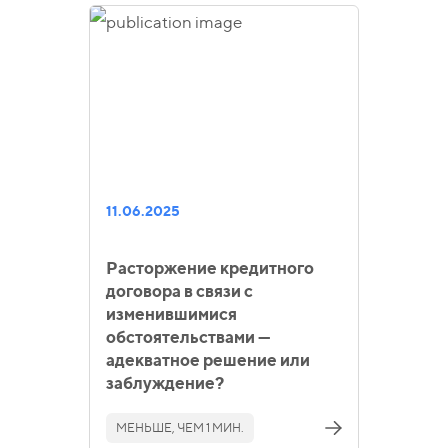
11.06.2025
Расторжение кредитного
договора в связи с
изменившимися
обстоятельствами —
адекватное решение или
заблуждение?
МЕНЬШЕ, ЧЕМ 1 МИН.