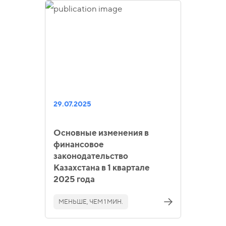
29.07.2025
Основные изменения в
финансовое
законодательство
Казахстана в 1 квартале
2025 года
МЕНЬШЕ, ЧЕМ 1 МИН.