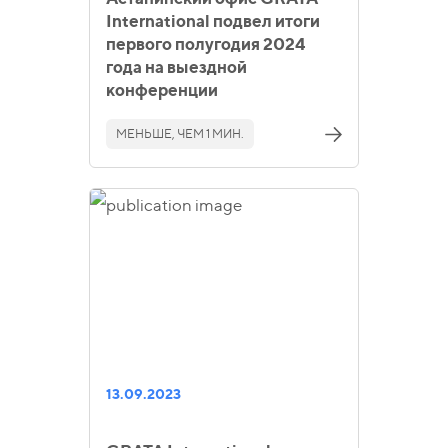
International подвел итоги
первого полугодия 2024
года на выездной
конференции
МЕНЬШЕ, ЧЕМ 1 МИН.
13.09.2023