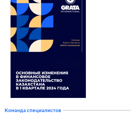
Команда специалистов