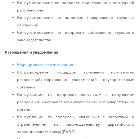
Консультирование по вопросам привлечения иностранной
рабочей силы.
Консультирование по вопросам прекращения трудовых
отношений.
Консультирование по вопросам соблюдения трудового
законодательства.
Разрешения и уведомления
Маркировка и сертификация
Сопровождение процедуры получения компаниями
разрешений/направления уведомлений государственным
органами
Консультации по вопросам, связанным с получением
разрешений и направлением уведомлений в государственные
органы
Консультации по вопросам, связанным с запретами и
ограничениями по законодательству Евразийского
экономического союза (ЕАЭС);