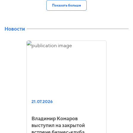
Показать больше
Новости
21.07.2026
Владимир Комаров
выступил на закрытой
встрече бизнес-клуба