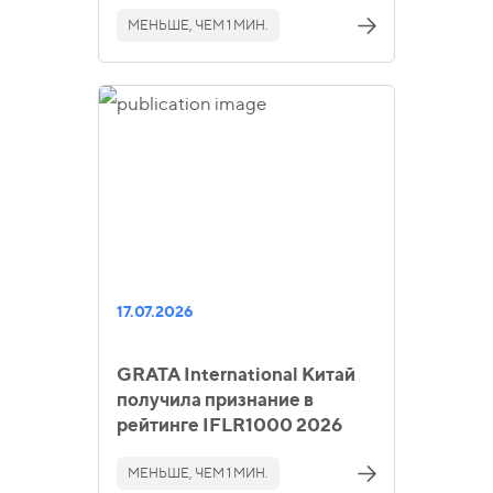
МЕНЬШЕ, ЧЕМ 1 МИН.
17.07.2026
GRATA International Китай
получила признание в
рейтинге IFLR1000 2026
МЕНЬШЕ, ЧЕМ 1 МИН.