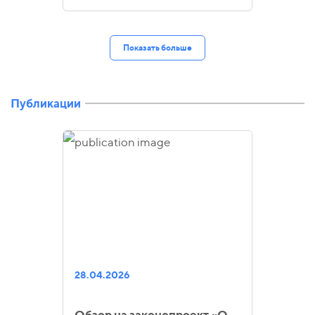
Показать больше
Публикации
28.04.2026