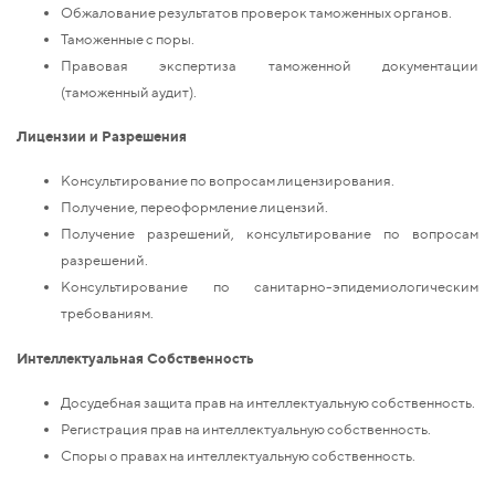
Обжалование результатов проверок таможенных органов.
Таможенные с поры.
Правовая экспертиза таможенной документации
(таможенный аудит).
Лицензии и Разрешения
Консультирование по вопросам лицензирования.
Получение, переоформление лицензий.
Получение разрешений, консультирование по вопросам
разрешений.
Консультирование по санитарно-эпидемиологическим
требованиям.
Интеллектуальная Собственность
Досудебная защита прав на интеллектуальную собственность.
Регистрация прав на интеллектуальную собственность.
Споры о правах на интеллектуальную собственность.