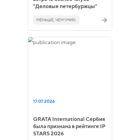
"Деловые петербуржцы"
МЕНЬШЕ, ЧЕМ 1 МИН.
17.07.2026
GRATA International Сербия
была признана в рейтинге IP
STARS 2026