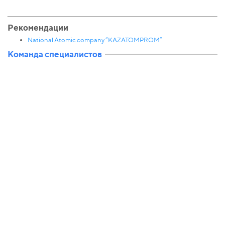
Рекомендации
National Atomic company “KAZATOMPROM”
Команда специалистов