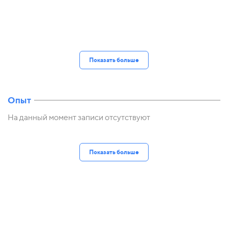
Показать больше
Опыт
На данный момент записи отсутствуют
Показать больше