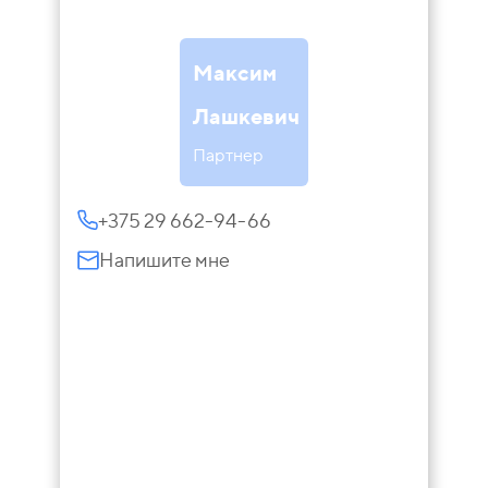
Максим
Лашкевич
Партнер
+375 29 662-94-66
Напишите мне