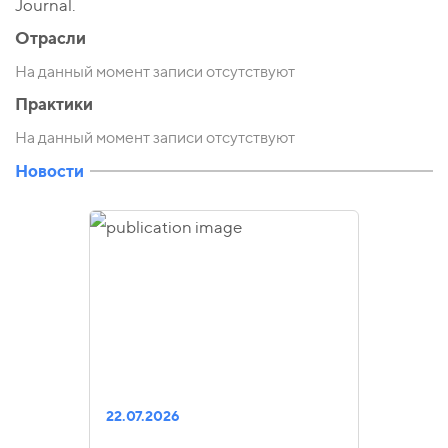
Journal.
Отрасли
На данный момент записи отсутствуют
Практики
На данный момент записи отсутствуют
Новости
22.07.2026