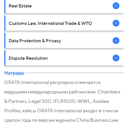
Real Estate
Customs Law, International Trade & WTO
Data Protection & Privacy
Dispute Resolution
Награды
GRATA International регулярно отмечается
ведущими международными рейтингами: Chambers
& Partners, Legal 500, IFLR1000, WWL, Asialaw
Profiles, кейсы GRATA International входят в список
сделок года по версии журнала China Business Law