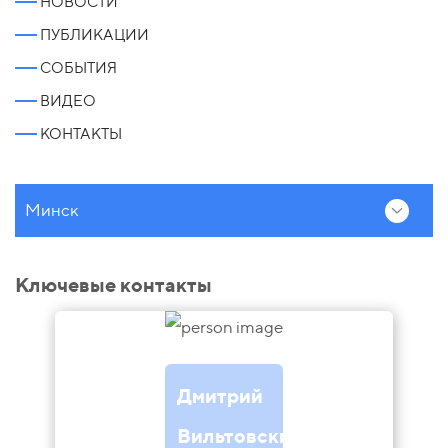
НОВОСТИ
ПУБЛИКАЦИИ
СОБЫТИЯ
ВИДЕО
КОНТАКТЫ
Минск
Ключевые контакты
Дмитрий
Вильтовский