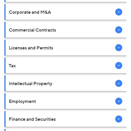
Corporate and M&A
Commercial Contracts
Licenses and Permits
Tax
Intellectual Property
Employment
Finance and Securities