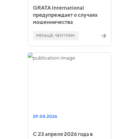
GRATA International
предупреждает о случаях
мошенничества
МЕНЬШЕ, ЧЕМ 1 МИН.
29.04.2026
С 23 апреля 2026 года в