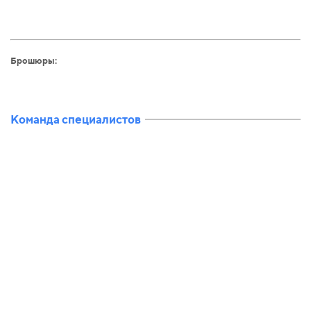
Брошюры:
Команда специалистов