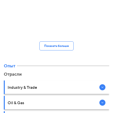
Показать больше
Опыт
Отрасли
Industry & Trade
Oil & Gas