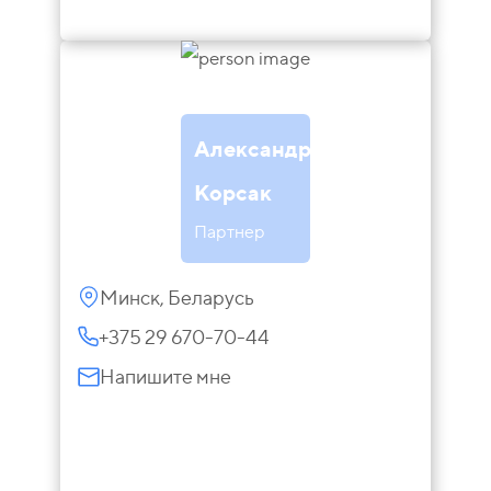
Александр
Корсак
Партнер
Минск, Беларусь
+375 29 670-70-44
Напишите мне