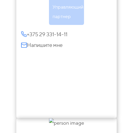
Управляющий
партнер
+375 29 331-14-11
Напишите мне