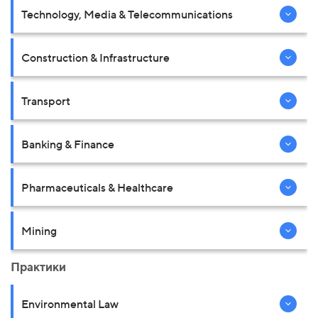
Technology, Media & Telecommunications
Construction & Infrastructure
Transport
Banking & Finance
Pharmaceuticals & Healthcare
Mining
Практики
Environmental Law