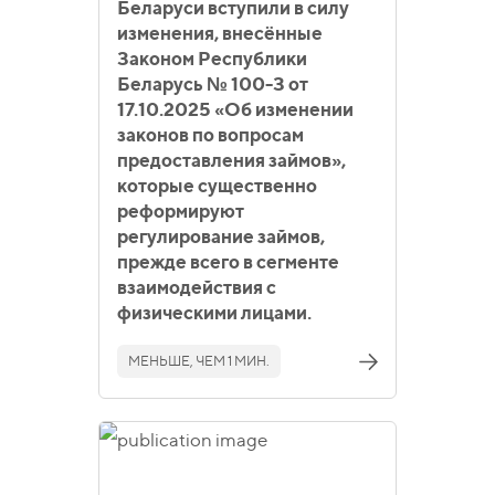
Беларуси вступили в силу
изменения, внесённые
Законом Республики
Беларусь № 100-З от
17.10.2025 «Об изменении
законов по вопросам
предоставления займов»,
которые существенно
реформируют
регулирование займов,
прежде всего в сегменте
взаимодействия с
физическими лицами.
МЕНЬШЕ, ЧЕМ 1 МИН.