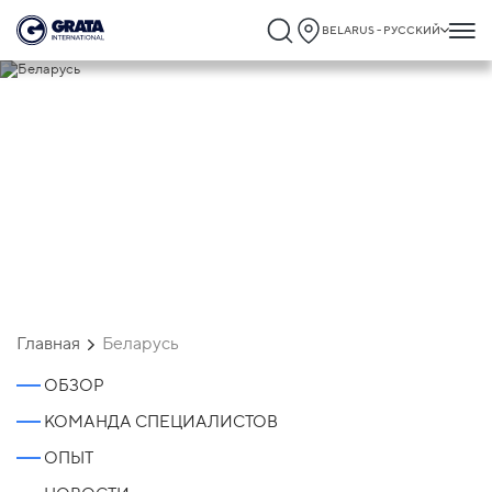
BELARUS - РУССКИЙ
Беларусь
Главная
Беларусь
ОБЗОР
КОМАНДА СПЕЦИАЛИСТОВ
ОПЫТ