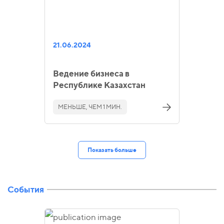
21.06.2024
Ведение бизнеса в
Республике Казахстан
МЕНЬШЕ, ЧЕМ 1 МИН.
Показать больше
События