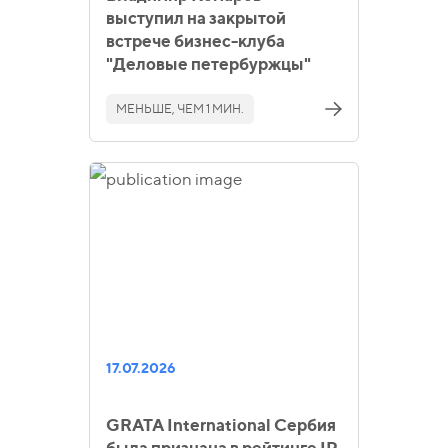
выступил на закрытой
встрече бизнес-клуба
"Деловые петербуржцы"
МЕНЬШЕ, ЧЕМ 1 МИН.
17.07.2026
GRATA International Сербия