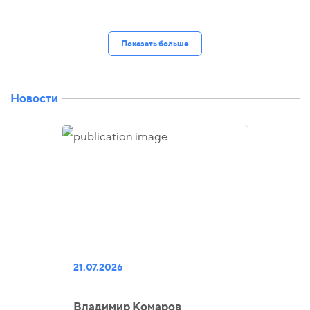
Показать больше
Новости
21.07.2026
Владимир Комаров