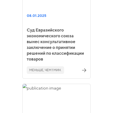
08.01.2025
Суд Евразийского
экономического союза
вынес консультативное
заключение о принятии
решений по классификации
товаров
МЕНЬШЕ, ЧЕМ 1 МИН.