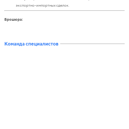
экспортно-импортных сделок.
Брошюра:
Команда специалистов