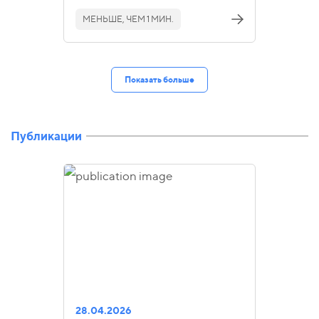
МЕНЬШЕ, ЧЕМ 1 МИН.
Показать больше
Публикации
28.04.2026