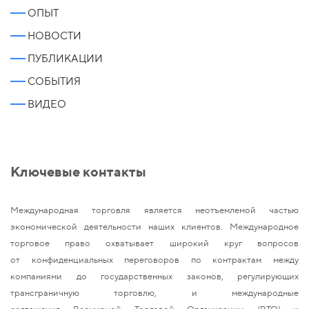
ОПЫТ
НОВОСТИ
ПУБЛИКАЦИИ
СОБЫТИЯ
ВИДЕО
Ключевые контакты
Международная торговля является неотъемлемой частью
экономической деятельности наших клиентов. Международное
торговое право охватывает широкий круг вопросов
от конфиденциальных переговоров по контрактам между
компаниями до государственных законов, регулирующих
трансграничную торговлю, и международные
соглашения Всемирной Торговой Организации (ВТО) и