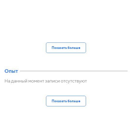
Показать больше
Опыт
На данный момент записи отсутствуют
Показать больше