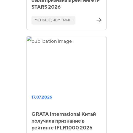
была признана в рейтинге IP
STARS 2026
МЕНЬШЕ, ЧЕМ 1 МИН.
17.07.2026
GRATA International Китай
получила признание в
рейтинге IFLR1000 2026