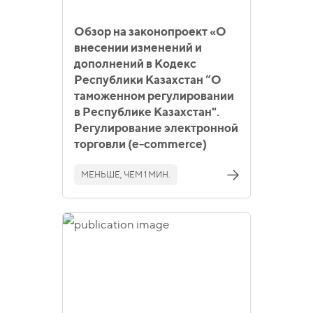
Обзор на законопроект «О
внесении изменений и
дополнений в Кодекс
Республики Казахстан “О
таможенном регулировании
в Республике Казахстан".
Регулирование электронной
торговли (e-commerce)
МЕНЬШЕ, ЧЕМ 1 МИН.