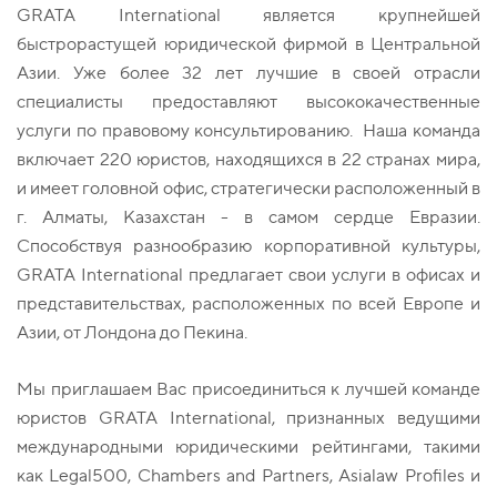
GRATA International является крупнейшей
быстрорастущей юридической фирмой в Центральной
Азии. Уже более 32 лет лучшие в своей отрасли
специалисты предоставляют высококачественные
услуги по правовому консультированию. Наша команда
включает 220 юристов, находящихся в 22 странах мира,
и имеет головной офис, стратегически расположенный в
г. Алматы, Казахстан - в самом сердце Евразии.
Способствуя разнообразию корпоративной культуры,
GRATA International предлагает свои услуги в офисах и
представительствах, расположенных по всей Европе и
Азии, от Лондона до Пекина.
Мы приглашаем Вас присоединиться к лучшей команде
юристов GRATA International, признанных ведущими
международными юридическими рейтингами, такими
как Legal500, Chambers and Partners, Asialaw Profiles и