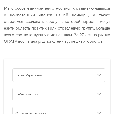
Мы с особым вниманием относимся к развитию навыков
и компетенции членов нашей команды, а также
стараемся создавать среду, в которой юристы могут
найти область практики или отраслевую группу, больше
всего соответствующую их навыкам. За 27 лет на рынке
GRATA воспитала ряд поколений успешных юристов.
Великобритания
Выберите офис
Отрасль экономики