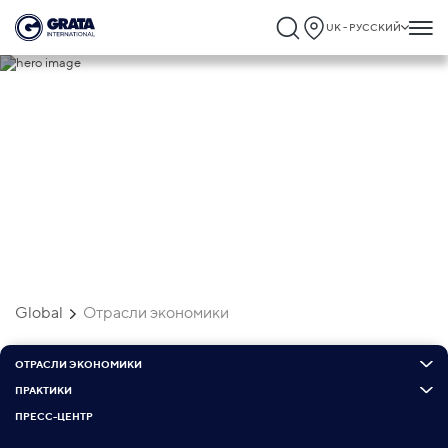
UK - РУССКИЙ
Отрасли экономики
Global
Отрасли экономики
ОТРАСЛИ ЭКОНОМИКИ
ПРАКТИКИ
ПРЕСС-ЦЕНТР