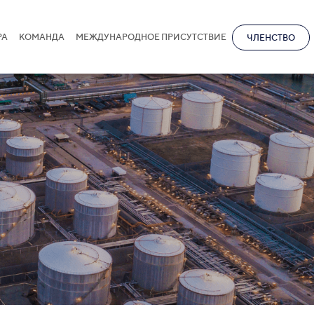
РА
КОМАНДА
МЕЖДУНАРОДНОЕ ПРИСУТСТВИЕ
ЧЛЕНСТВО