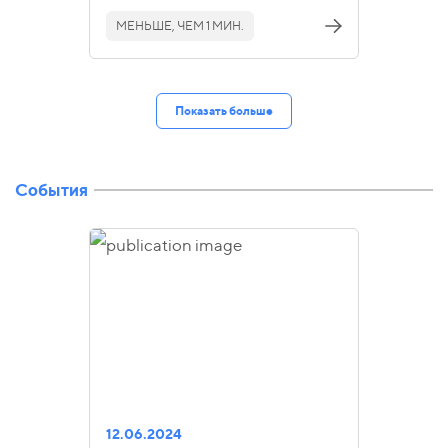
МЕНЬШЕ, ЧЕМ 1 МИН.
Показать больше
События
12.06.2024