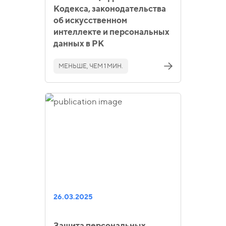
Кодекса, законодательства
об искусственном
интеллекте и персональных
данных в РК
МЕНЬШЕ, ЧЕМ 1 МИН.
26.03.2025
Защита персональных