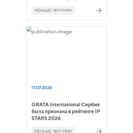
МЕНЬШЕ, ЧЕМ 1 МИН.
17.07.2026
GRATA International Сербия
была признана в рейтинге IP
STARS 2026
МЕНЬШЕ, ЧЕМ 1 МИН.