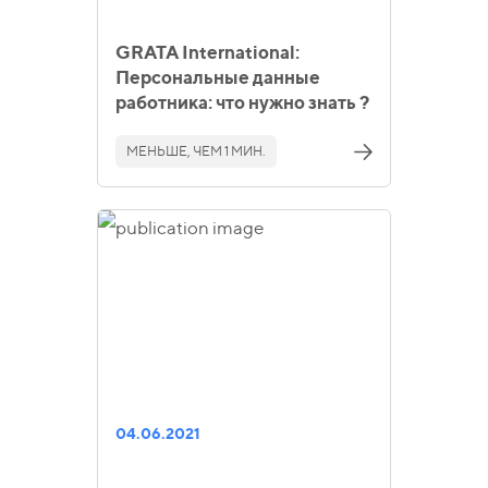
GRATA International:
Персональные данные
работника: что нужно знать ?
МЕНЬШЕ, ЧЕМ 1 МИН.
04.06.2021