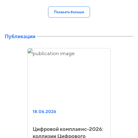
Показать больше
Публикации
18.06.2026
Цифровой комплаенс-2026:
коллизии Цифрового