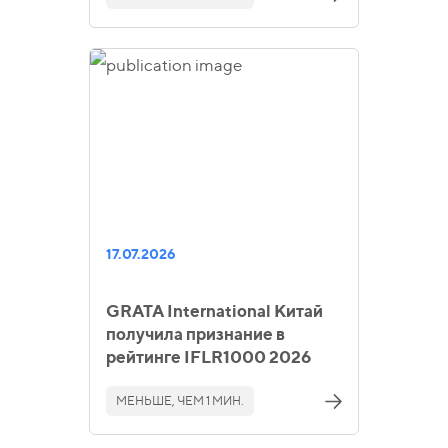
17.07.2026
GRATA International Китай
получила признание в
рейтинге IFLR1000 2026
МЕНЬШЕ, ЧЕМ 1 МИН.