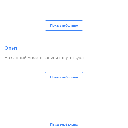
Показать больше
Опыт
На данный момент записи отсутствуют
Показать больше
Показать больше