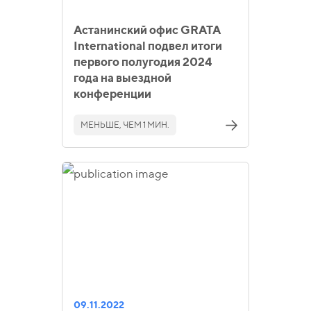
Астанинский офис GRATA
International подвел итоги
первого полугодия 2024
года на выездной
конференции
МЕНЬШЕ, ЧЕМ 1 МИН.
09.11.2022