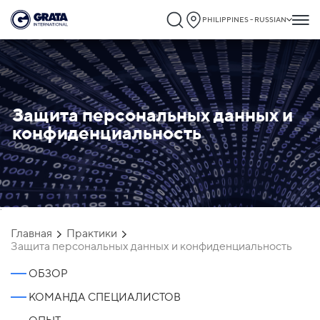
PHILIPPINES - RUSSIAN
Защита персональных данных и
конфиденциальность
`
Главная
Практики
Защита персональных данных и конфиденциальность
ОБЗОР
КОМАНДА СПЕЦИАЛИСТОВ