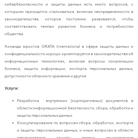
кибербезопасности и защиты данных есть много вопросов, с
которыми приходится сталкиваться, включая неопределенности в
законодательстве, которое постоянно развивается, чтобы
соответствовать темпам развития бизнеса и потребностям
общества.
Команда юристов GRATA International в сфере защиты данных и
конфиденциальности хорошо ориентируется в законодательстве об
информационных технологиях, включая вопросы локализации
бизнеса, защиты информации, экспорта персональных данных,
допустимости облачного хранения и другие.
Услуги:
Разработка внутренних (корпоративных) документов в
области информационной безопасности, сбора, обработки и
защиты персональных данных.
Консультирование по вопросам сбора, обработки, экспорта
и защиты персональных данных, и иным вопросам в области
регулирования защиты данных национальным