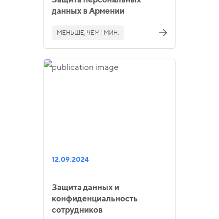
данных в Армении
МЕНЬШЕ, ЧЕМ 1 МИН.
12.09.2024
Защита данных и
конфиденциальность
сотрудников