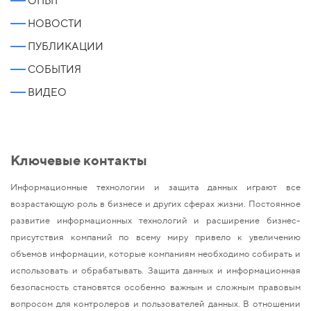
ОПЫТ
НОВОСТИ
ПУБЛИКАЦИИ
СОБЫТИЯ
ВИДЕО
Ключевые контакты
Информационные технологии и защита данных играют все
возрастающую роль в бизнесе и других сферах жизни. Постоянное
развитие информационных технологий и расширение бизнес-
присутствия компаний по всему миру привело к увеличению
объемов информации, которые компаниям необходимо собирать и
использовать и обрабатывать. Защита данных и информационная
безопасность становятся особенно важным и сложным правовым
вопросом для контролеров и пользователей данных. В отношении