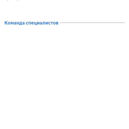
Команда специалистов