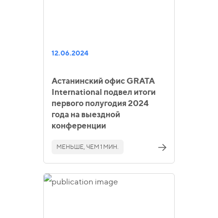
12.06.2024
Астанинский офис GRATA
International подвел итоги
первого полугодия 2024
года на выездной
конференции
МЕНЬШЕ, ЧЕМ 1 МИН.