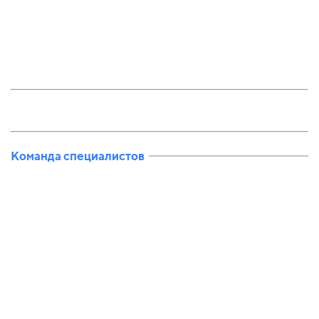
Команда специалистов