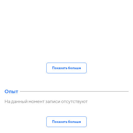
Показать больше
Опыт
На данный момент записи отсутствуют
Показать больше