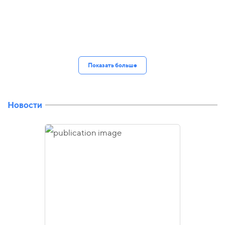
Показать больше
Новости