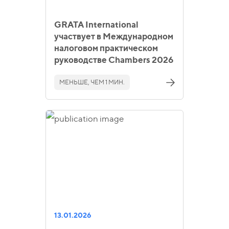
GRATA International
участвует в Международном
налоговом практическом
руководстве Chambers 2026
МЕНЬШЕ, ЧЕМ 1 МИН.
13.01.2026