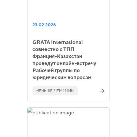
23.02.2026
GRATA International
совместно с ТПП
Франция‑Казахстан
проведут онлайн-встречу
Рабочей группы по
юридическим вопросам
МЕНЬШЕ, ЧЕМ 1 МИН.