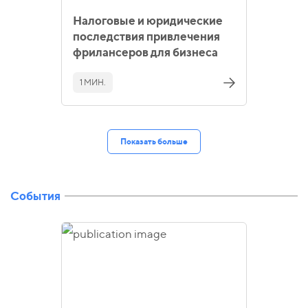
Налоговые и юридические
последствия привлечения
фрилансеров для бизнеса
1 МИН.
Показать больше
События