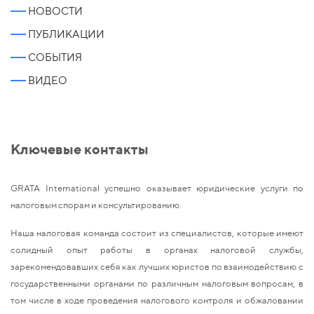
НОВОСТИ
ПУБЛИКАЦИИ
СОБЫТИЯ
ВИДЕО
Ключевые контакты
GRATA International успешно оказывает юридические услуги по
налоговым спорам и консультированию.
Наша налоговая команда состоит из специалистов, которые имеют
солидный опыт работы в органах налоговой службы,
зарекомендовавших себя как лучших юристов по взаимодействию с
государственными органами по различным налоговым вопросам, в
том числе в ходе проведения налогового контроля и обжаловании