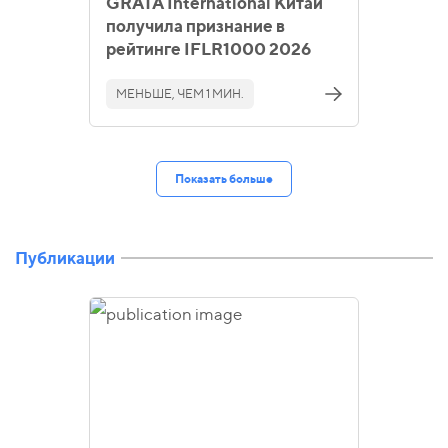
GRATA International Китай
получила признание в
рейтинге IFLR1000 2026
МЕНЬШЕ, ЧЕМ 1 МИН.
Показать больше
Публикации