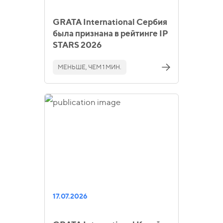
GRATA International Сербия
была признана в рейтинге IP
STARS 2026
МЕНЬШЕ, ЧЕМ 1 МИН.
17.07.2026