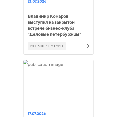
21.07.2026
Владимир Комаров
выступил на закрытой
встрече бизнес-клуба
"Деловые петербуржцы"
МЕНЬШЕ, ЧЕМ 1 МИН.
17.07.2026