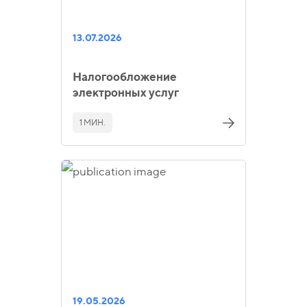
13.07.2026
Налогообложение
электронных услуг
1 МИН.
19.05.2026