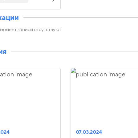
кации
момент записи отсутствуют
ия
2024
07.03.2024