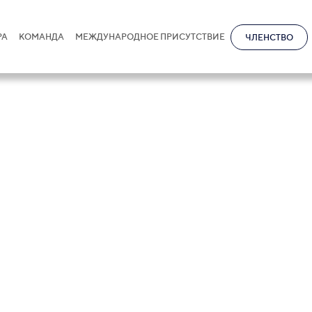
РА
КОМАНДА
МЕЖДУНАРОДНОЕ ПРИСУТСТВИЕ
ЧЛЕНСТВО
ания