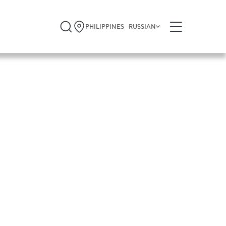
PHILIPPINES - RUSSIAN