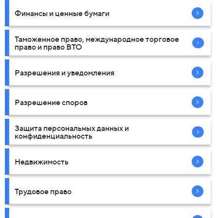
Финансы и ценные бумаги
Таможенное право, международное торговое
право и право ВТО
Разрешения и уведомления
Разрешение споров
Защита персональных данных и
конфиденциальность
Недвижимость
Трудовое право