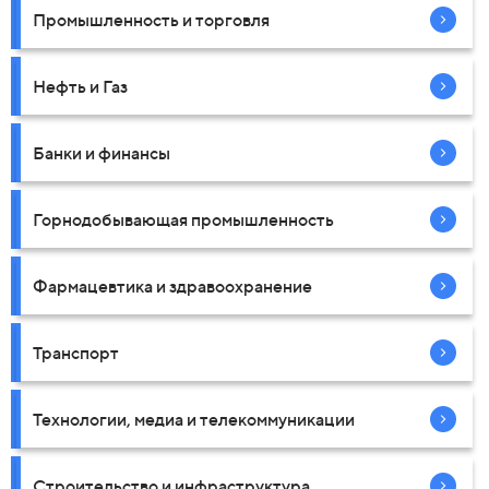
Промышленность и торговля
Нефть и Газ
Банки и финансы
Горнодобывающая промышленность
Фармацевтика и здравоохранение
Транспорт
Технологии, медиа и телекоммуникации
Строительство и инфраструктура