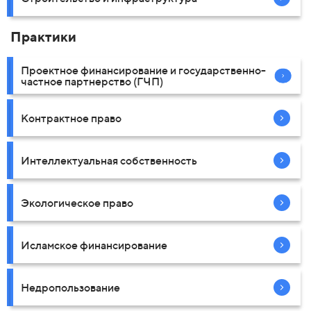
Практики
Проектное финансирование и государственно-
частное партнерство (ГЧП)
Контрактное право
Интеллектуальная собственность
Экологическое право
Исламское финансирование
Недропользование