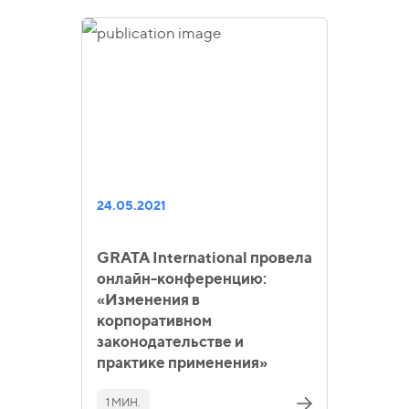
24.05.2021
GRATA International провела
онлайн-конференцию:
«Изменения в
корпоративном
законодательстве и
практике применения»
1 МИН.