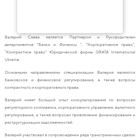
Валерий Савва является Партнером и Руководителем
департаментов "Банки и Финансы ", "Корпоративное право”,
“Контрактное право" Юридической фирмы GRATA International
Ukraine.
Основными направлениями специализации Валерия являются
банковское и финансовое регулирование, а также вопросы
контрактного и корпоративного права.
Валерий имеет большой опыт консультирования по вопросам
регуляторного комплаенса, корпоративного управления, валютного
регулирования, а также вопросам привлечения финансирования и
реструктуризации задолженностей.
Валерий участвовал в сопровождении ряда трансграничных сделок