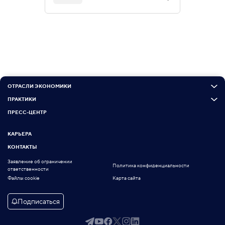
ОТРАСЛИ ЭКОНОМИКИ
ПРАКТИКИ
ПРЕСС-ЦЕНТР
КАРЬЕРА
КОНТАКТЫ
Заявление об ограничении
Политика конфиденциальности
ответственности
Файлы cookie
Карта сайта
Подписаться