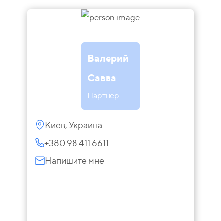
Валерий
Савва
Партнер
Киев, Украина
+380 98 411 6611
Напишите мне