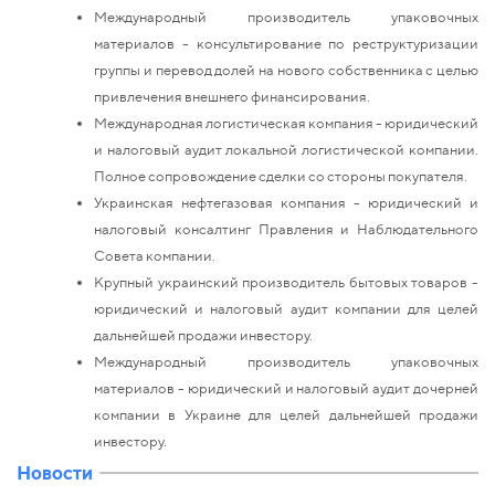
Международный производитель упаковочных
материалов - консультирование по реструктуризации
группы и перевод долей на нового собственника с целью
привлечения внешнего финансирования.
Международная логистическая компания - юридический
и налоговый аудит локальной логистической компании.
Полное сопровождение сделки со стороны покупателя.
Украинская нефтегазовая компания - юридический и
налоговый консалтинг Правления и Наблюдательного
Совета компании.
Крупный украинский производитель бытовых товаров -
юридический и налоговый аудит компании для целей
дальнейшей продажи инвестору.
Международный производитель упаковочных
материалов - юридический и налоговый аудит дочерней
компании в Украине для целей дальнейшей продажи
инвестору.
Новости