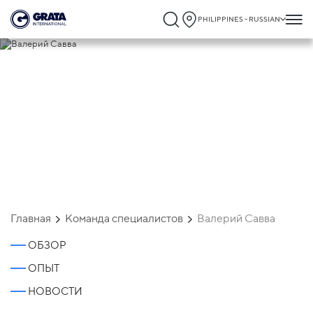
PHILIPPINES - RUSSIAN
Валерий Савва
Главная
Команда специалистов
Валерий Савва
ОБЗОР
ОПЫТ
НОВОСТИ