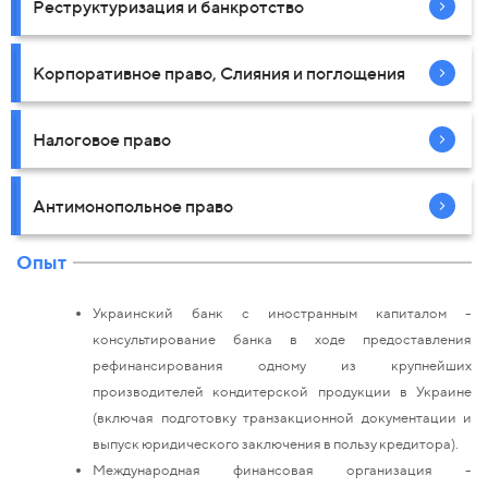
Реструктуризация и банкротство
Корпоративное право, Слияния и поглощения
Налоговое право
Антимонопольное право
Опыт
Украинский банк с иностранным капиталом -
консультирование банка в ходе предоставления
рефинансирования одному из крупнейших
производителей кондитерской продукции в Украине
(включая подготовку транзакционной документации и
выпуск юридического заключения в пользу кредитора).
Международная финансовая организация -