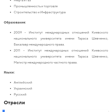
Нефть и Газ
Промышленность и торговля
Строительство и Инфраструктура
Образование:
2009 - Институт международных отношений Киевского
национального университета имени Тараса Шевченко,
Бакалавр международного права.
2011 - Институт международных отношений Киевского
национального университета имени Тараса Шевченко,
Магистр международного частного права.
Языки:
Английский
Украинский
Русский
Отрасли