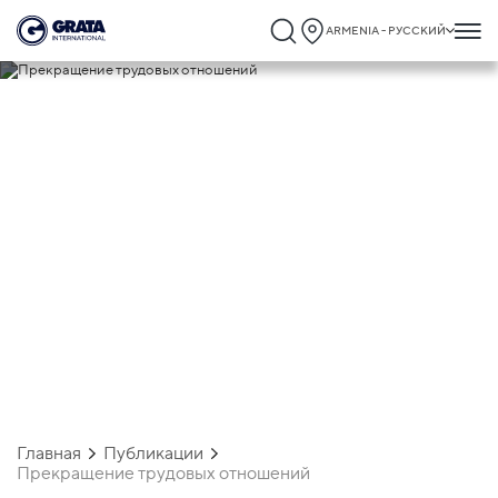
ARMENIA - РУССКИЙ
28.05.2025
Прекращение трудовых отношений
Главная
Публикации
Прекращение трудовых отношений