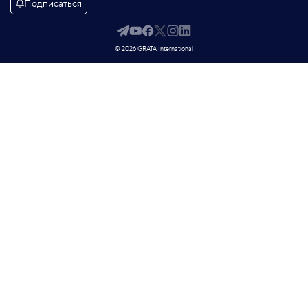
Подписаться
© 2026 GRATA International