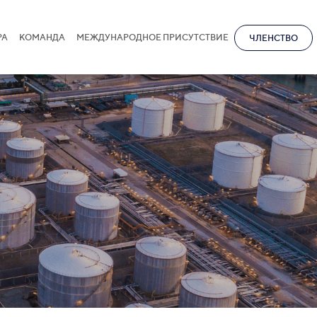
РА
КОМАНДА
МЕЖДУНАРОДНОЕ ПРИСУТСТВИЕ
ЧЛЕНСТВО