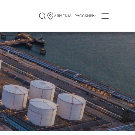
ARMENIA - РУССКИЙ