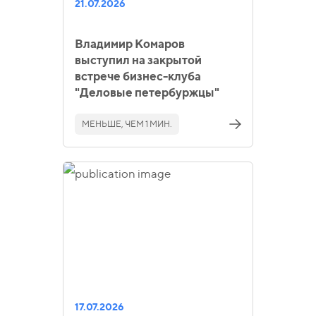
21.07.2026
Владимир Комаров
выступил на закрытой
встрече бизнес-клуба
"Деловые петербуржцы"
МЕНЬШЕ, ЧЕМ 1 МИН.
17.07.2026