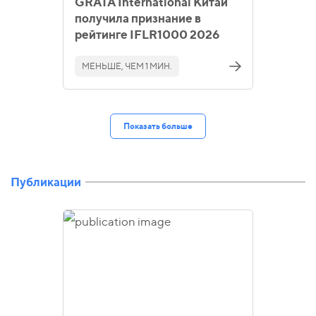
GRATA International Китай
получила признание в
рейтинге IFLR1000 2026
МЕНЬШЕ, ЧЕМ 1 МИН.
Показать больше
Публикации