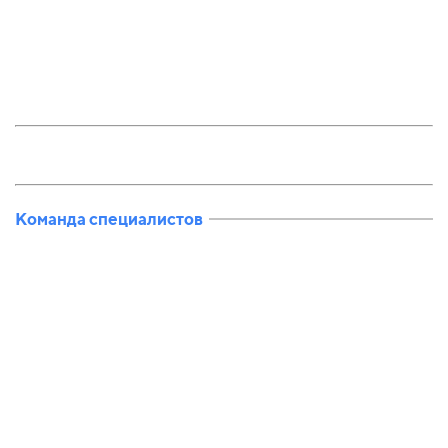
Команда специалистов