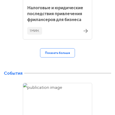
Налоговые и юридические
последствия привлечения
фрилансеров для бизнеса
1 МИН.
Показать больше
События