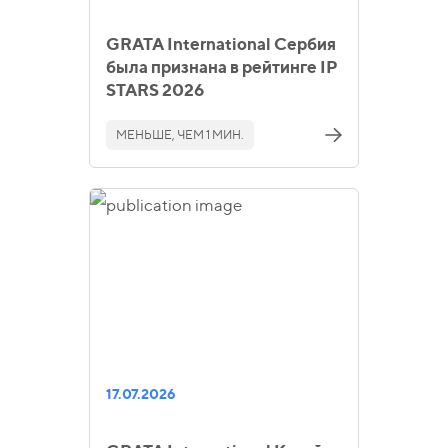
GRATA International Сербия
была признана в рейтинге IP
STARS 2026
МЕНЬШЕ, ЧЕМ 1 МИН.
17.07.2026