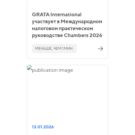
GRATA International
участвует в Международном
налоговом практическом
руководстве Chambers 2026
МЕНЬШЕ, ЧЕМ 1 МИН.
13.01.2026