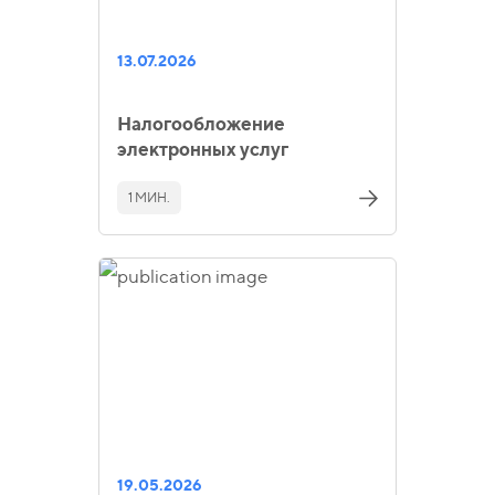
13.07.2026
Налогообложение
электронных услуг
1 МИН.
19.05.2026