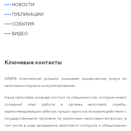
НОВОСТИ
ПУБЛИКАЦИИ
СОБЫТИЯ
ВИДЕО
Ключевые контакты
GRATA International успешно оказывает юридические услуги по
налоговым спорам и консультированию.
Наша налоговая команда состоит из специалистов, которые имеют
солидный опыт работы в органах налоговой службы,
зарекомендовавших себя как лучших юристов по взаимодействию с
государственными органами по различным налоговым вопросам, в
том числе в ходе проведения налогового контроля и обжаловании