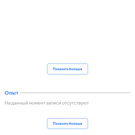
Показать больше
Опыт
На данный момент записи отсутствуют
Показать больше