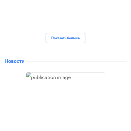
Показать больше
Новости