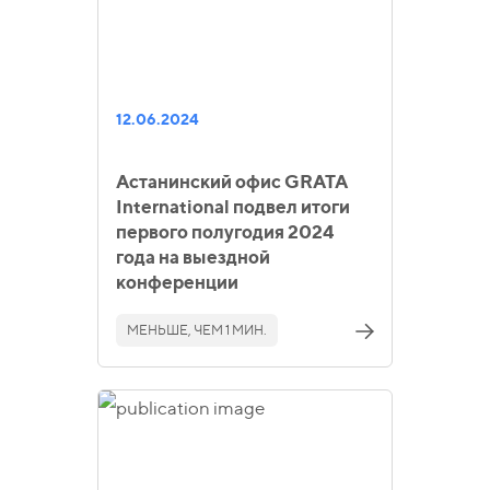
12.06.2024
Астанинский офис GRATA
International подвел итоги
первого полугодия 2024
года на выездной
конференции
МЕНЬШЕ, ЧЕМ 1 МИН.