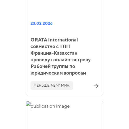
23.02.2026
GRATA International
совместно с ТПП
Франция‑Казахстан
проведут онлайн-встречу
Рабочей группы по
юридическим вопросам
МЕНЬШЕ, ЧЕМ 1 МИН.