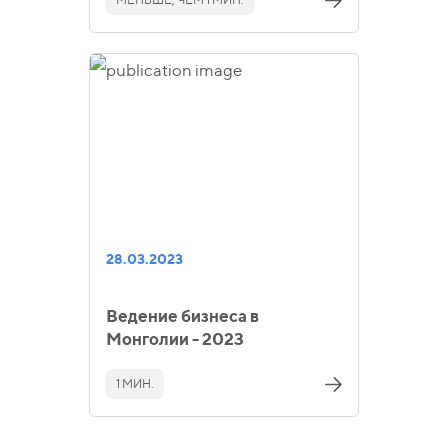
28.03.2023
Ведение бизнеса в
Монголии - 2023
1 МИН.