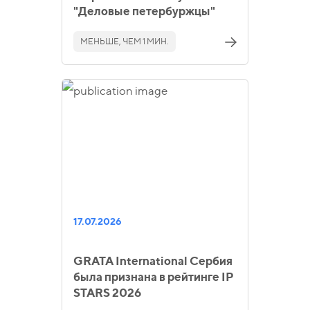
"Деловые петербуржцы"
МЕНЬШЕ, ЧЕМ 1 МИН.
17.07.2026
GRATA International Сербия
была признана в рейтинге IP
STARS 2026