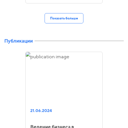
Показать больше
Публикации
21.06.2024
Ведение бизнеса в