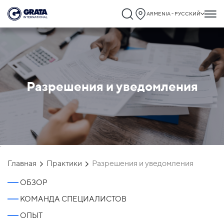
ARMENIA - РУССКИЙ
Разрешения и уведомления
`
Главная
Практики
Разрешения и уведомления
ОБЗОР
КОМАНДА СПЕЦИАЛИСТОВ
ОПЫТ