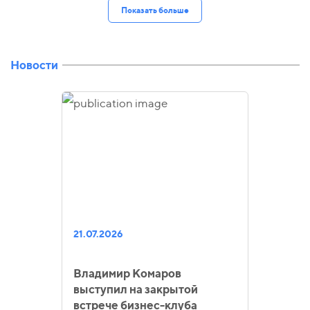
Показать больше
Новости
21.07.2026
Владимир Комаров
выступил на закрытой
встрече бизнес-клуба