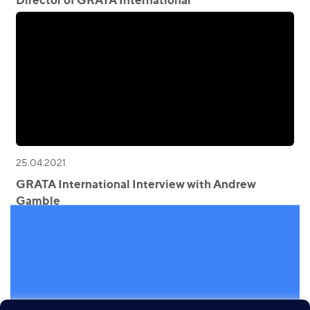
25.04.2021
GRATA International Interview with Andrew
Gamble