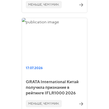
МЕНЬШЕ, ЧЕМ 1 МИН.
17.07.2026
GRATA International Китай
получила признание в
рейтинге IFLR1000 2026
МЕНЬШЕ, ЧЕМ 1 МИН.