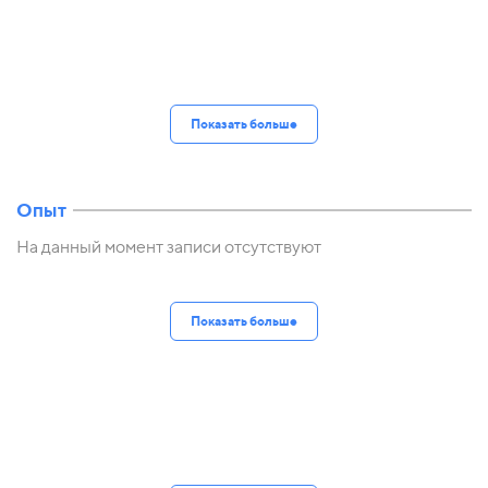
Показать больше
Опыт
На данный момент записи отсутствуют
Показать больше