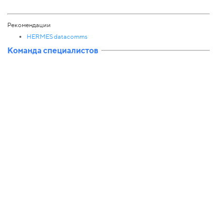
Рекомендации
HERMES datacomms
Команда специалистов