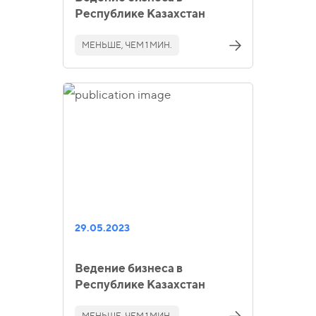
Республике Казахстан
МЕНЬШЕ, ЧЕМ 1 МИН.
29.05.2023
Ведение бизнеса в
Республике Казахстан
МЕНЬШЕ, ЧЕМ 1 МИН.