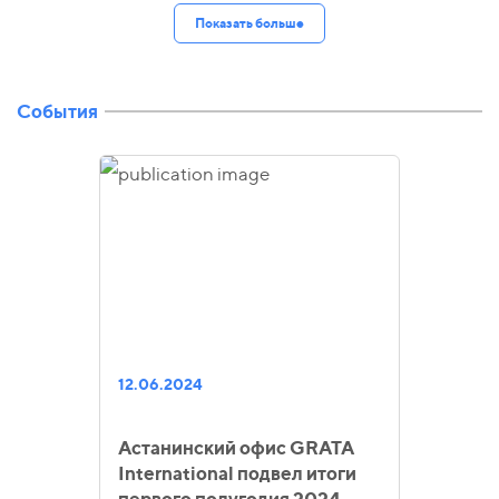
Показать больше
События
12.06.2024
Астанинский офис GRATA
International подвел итоги
первого полугодия 2024