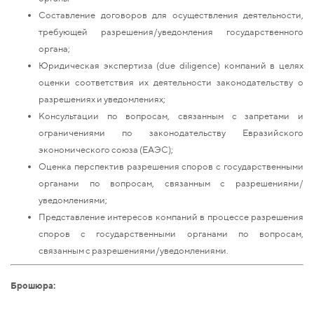
Составление договоров для осуществления деятельности,
требующей разрешения/уведомления государственного
органа;
Юридическая экспертиза (due diligence) компаний в целях
оценки соответствия их деятельности законодательству о
разрешениях и уведомлениях;
Консультации по вопросам, связанным с запретами и
ограничениями по законодательству Евразийского
экономического союза (ЕАЭС);
Оценка перспектив разрешения споров с государственными
органами по вопросам, связанным с разрешениями/
уведомлениями;
Представление интересов компаний в процессе разрешения
споров с государственными органами по вопросам,
связанным с разрешениями/уведомлениями.
Брошюра: