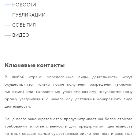
НОВОСТИ
ПУБЛИКАЦИИ
СОБЫТИЯ
ВИДЕО
Ключевые контакты
В любой стране определенные виды деятельности могут
осуществляться только после получения разрешения (включая
лицензии) или направления уполномоченному государственному
органу уведомления о начале осуществления конкретного вида
деятельности.
Чаще всего законодательство предусматривает наиболее строгие
требования и ответственность для предприятий, деятельность
которых создает самые существенные риски для прав и законных