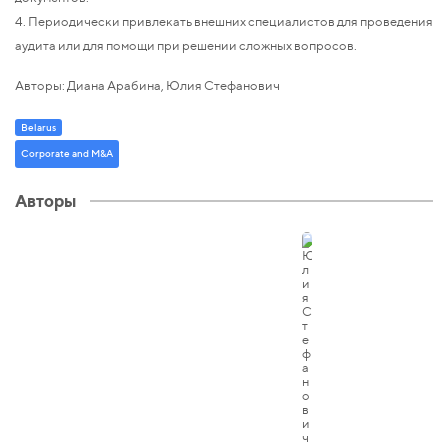
4. Периодически привлекать внешних специалистов для проведения
аудита или для помощи при решении сложных вопросов.
Авторы: Диана Арабина, Юлия Стефанович
Belarus
Corporate and M&A
Авторы