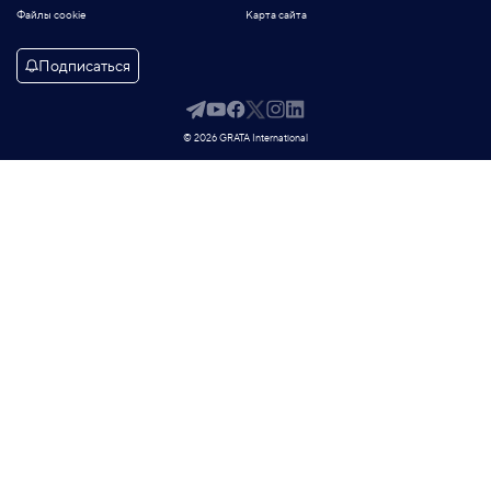
Файлы cookie
Карта сайта
Подписаться
© 2026 GRATA International