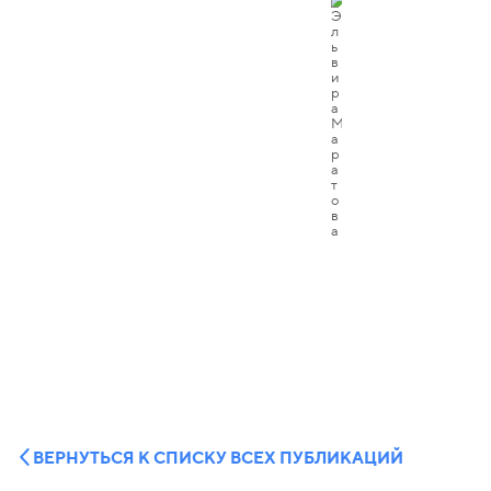
ВЕРНУТЬСЯ К СПИСКУ ВСЕХ ПУБЛИКАЦИЙ