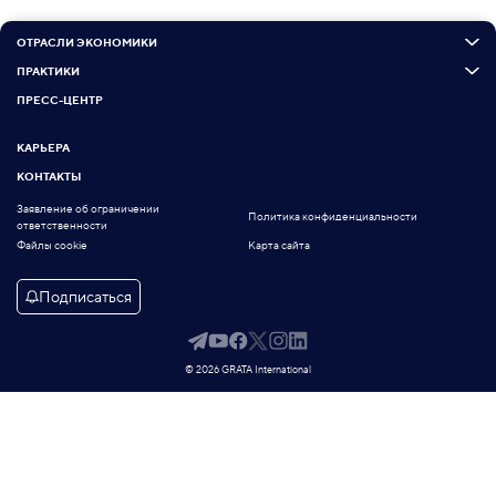
ОТРАСЛИ ЭКОНОМИКИ
ПРАКТИКИ
ПРЕСС-ЦЕНТР
КАРЬЕРА
КОНТАКТЫ
Заявление об ограничении
Политика конфиденциальности
ответственности
Файлы cookie
Карта сайта
Подписаться
© 2026 GRATA International