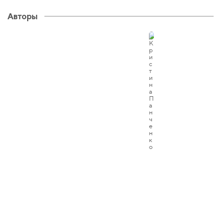
Авторы