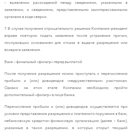
- выявлении расхождений между сведениями, указанными в
заявлении, и сведениями, представленными заинтересованными
органами в ходе сверки.
7. В случае получения отрицательного решения Компания-резидент
вправе повторно подать заявление после устранения причин,
послуживших основанием для отказа в выдаче разрешения или
возврата заявления.
Банк – финальный «фильтр» перед выплатой
После получения разрешения можно приступать к перечислению
прибыли и (или) дивидендов «недружественным» участникам.
Однако на этом этапе Компании необходимо пройти
дополнительный «фильтр» в лице банка.
Перечисление прибыли и (или) дивидендов осуществляется при
условии представления разрешения и платежного поручения в банк,
небанковскую кредитно-финансовую организацию (далее – банк),
указанные в таком разрешении, в которых открыт текущий