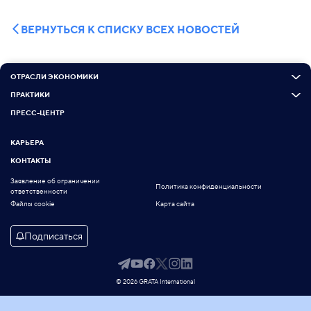
ВЕРНУТЬСЯ К СПИСКУ ВСЕХ НОВОСТЕЙ
ОТРАСЛИ ЭКОНОМИКИ
ПРАКТИКИ
ПРЕСС-ЦЕНТР
КАРЬЕРА
КОНТАКТЫ
Заявление об ограничении
Политика конфиденциальности
ответственности
Файлы cookie
Карта сайта
Подписаться
© 2026 GRATA International