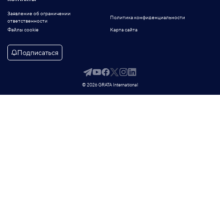
Заявление об ограничении
Политика конфиденциальности
ответственности
Файлы cookie
Карта сайта
Подписаться
© 2026 GRATA International