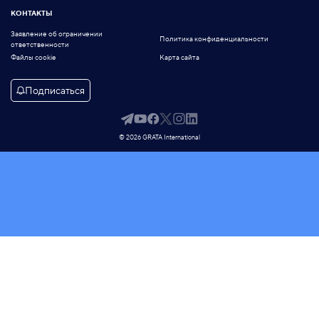
КОНТАКТЫ
Заявление об ограничении
Политика конфиденциальности
ответственности
Файлы cookie
Карта сайта
Подписаться
© 2026 GRATA International