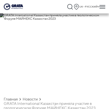
UK - РУССКИЙ
21.04.2023
GRATA International Казахстан приняла
участие в геологическом Форуме
МАЙНЕКС Казахстан 2023
Главная
Новости
GRATA International Казахстан приняла участие в
геологическом Форуме МАЙНЕКС Казахстан 2023