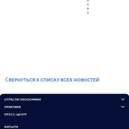
ВЕРНУТЬСЯ К СПИСКУ ВСЕХ НОВОСТЕЙ
ОТРАСЛИ ЭКОНОМИКИ
ПРАКТИКИ
ПРЕСС-ЦЕНТР
КАРЬЕРА