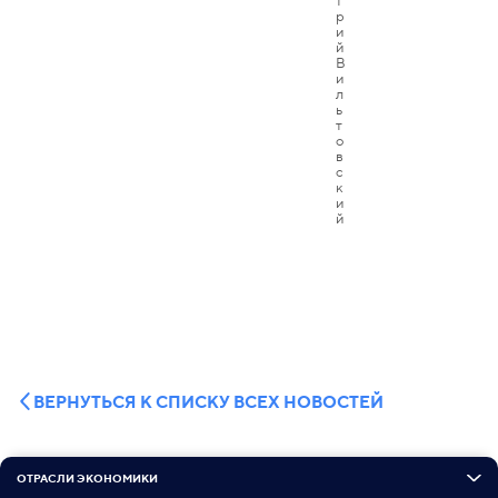
ВЕРНУТЬСЯ К СПИСКУ ВСЕХ НОВОСТЕЙ
ОТРАСЛИ ЭКОНОМИКИ