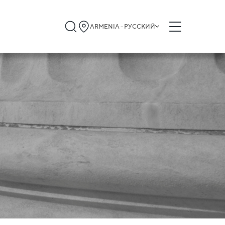
ARMENIA - РУССКИЙ