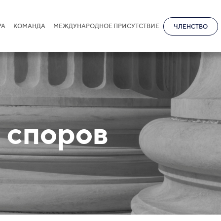
РА
КОМАНДА
МЕЖДУНАРОДНОЕ ПРИСУТСТВИЕ
ЧЛЕНСТВО
 споров