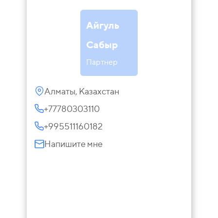
Айгуль
Сабыр
Партнер
Алматы, Казахстан
+77780303110
+995511160182
Напишите мне