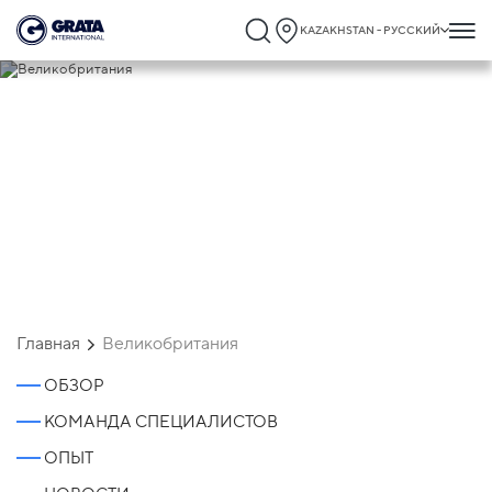
KAZAKHSTAN - РУССКИЙ
Великобритания
Главная
Великобритания
ОБЗОР
КОМАНДА СПЕЦИАЛИСТОВ
ОПЫТ