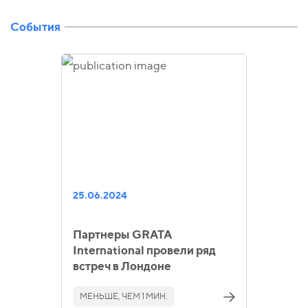
События
25.06.2024
Партнеры GRATA
International провели ряд
встреч в Лондоне
МЕНЬШЕ, ЧЕМ 1 МИН.