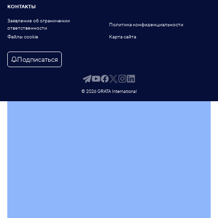
КОНТАКТЫ
Заявление об ограничении
Политика конфиденциальности
ответственности
Файлы cookie
Карта сайта
Подписаться
© 2026 GRATA International