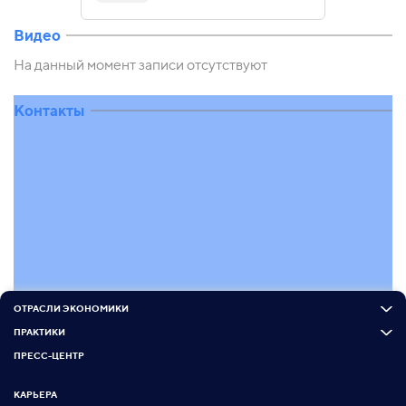
Видео
На данный момент записи отсутствуют
Контакты
ОТРАСЛИ ЭКОНОМИКИ
ПРАКТИКИ
ПРЕСС-ЦЕНТР
КАРЬЕРА