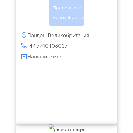
Представитель в
Великобритании
Лондон, Великобритания
+44 7740 108037
Напишите мне