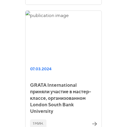
07.03.2024
GRATA International
приняли участие в мастер-
классе, организованном
London South Bank
University
1 МИН.