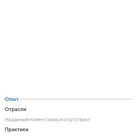
Опыт
Отрасли
На данный момент записи отсутствуют
Практики