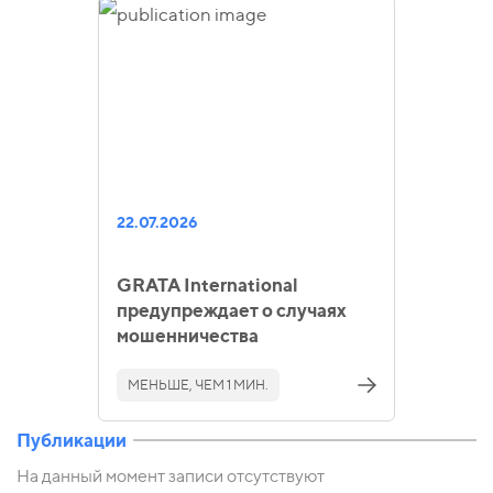
22.07.2026
GRATA International
предупреждает о случаях
мошенничества
МЕНЬШЕ, ЧЕМ 1 МИН.
Публикации
На данный момент записи отсутствуют