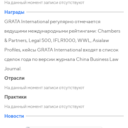
На данный момент записи отсутствуют
Награды
GRATA International регулярно отмечается
ведущими международными рейтингами: Chambers
& Partners, Legal 500, IFLR1000, WWL, Asialaw
Profiles, кейсы GRATA International входят в список
сделок года по версии журнала China Business Law
Journal.
Отрасли
На данный момент записи отсутствуют
Практики
На данный момент записи отсутствуют
Новости