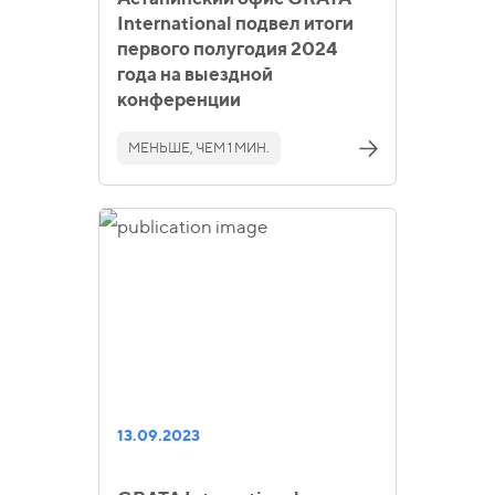
International подвел итоги
первого полугодия 2024
года на выездной
конференции
МЕНЬШЕ, ЧЕМ 1 МИН.
13.09.2023