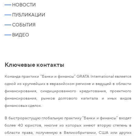
НОВОСТИ
ПУБЛИКАЦИИ
СОБЫТИЯ
ВИДЕО
Ключевые контакты
Команда практики “Банки и финансы” GRATA International является
одной из крупнейших в евразийском регионе и ведущей в области
финансирования, синдицированного кредитования, проектного
финансирования, рынков долгового капитала и иных видов
финансовых сделок.
В быстрорастущую глобальную практику “Банки и финансы” входят
более 40 юристов, многие из которых имеют вторую степень в
области права, полученную в Великобритании, США или других