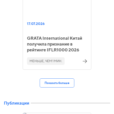
17.07.2026
GRATA International Китай
получила признание в
рейтинге IFLR1000 2026
МЕНЬШЕ, ЧЕМ 1 МИН.
Показать больше
Публикации