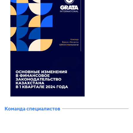
Команда специалистов