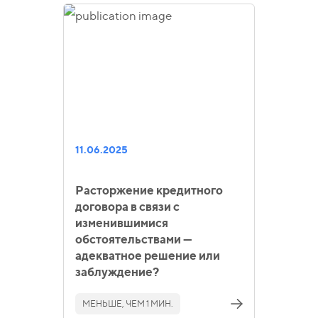
11.06.2025
Расторжение кредитного
договора в связи с
изменившимися
обстоятельствами —
адекватное решение или
заблуждение?
МЕНЬШЕ, ЧЕМ 1 МИН.