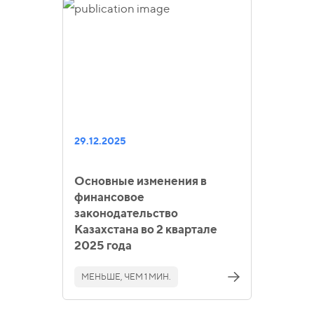
29.12.2025
Основные изменения в
финансовое
законодательство
Казахстана во 2 квартале
2025 года
МЕНЬШЕ, ЧЕМ 1 МИН.