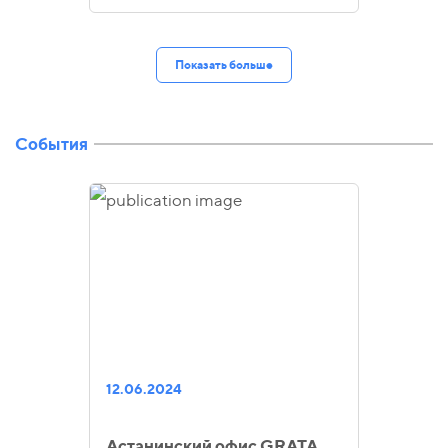
Показать больше
События
12.06.2024
Астанинский офис GRATA