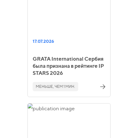
17.07.2026
GRATA International Сербия
была признана в рейтинге IP
STARS 2026
МЕНЬШЕ, ЧЕМ 1 МИН.