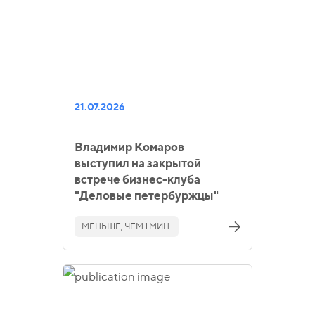
21.07.2026
Владимир Комаров
выступил на закрытой
встрече бизнес-клуба
"Деловые петербуржцы"
МЕНЬШЕ, ЧЕМ 1 МИН.