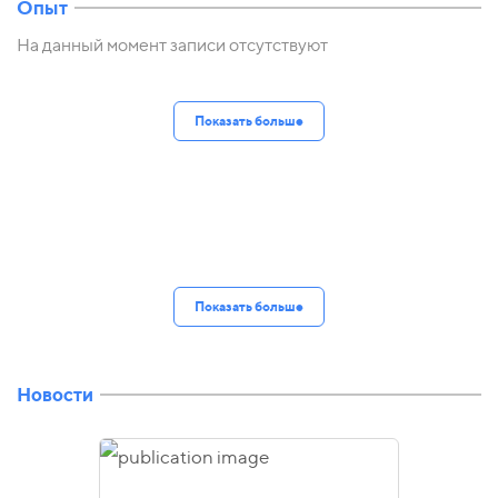
Опыт
На данный момент записи отсутствуют
Показать больше
Показать больше
Новости