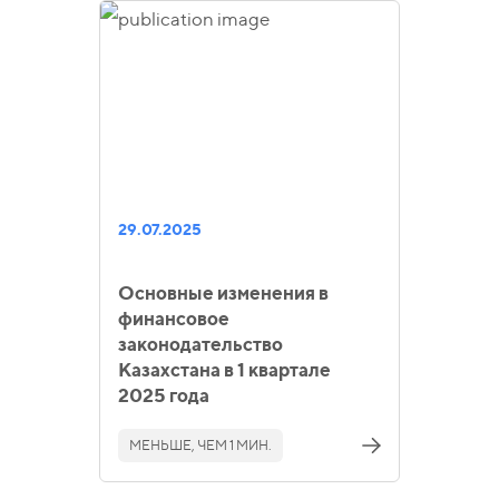
29.07.2025
Основные изменения в
финансовое
законодательство
Казахстана в 1 квартале
2025 года
МЕНЬШЕ, ЧЕМ 1 МИН.