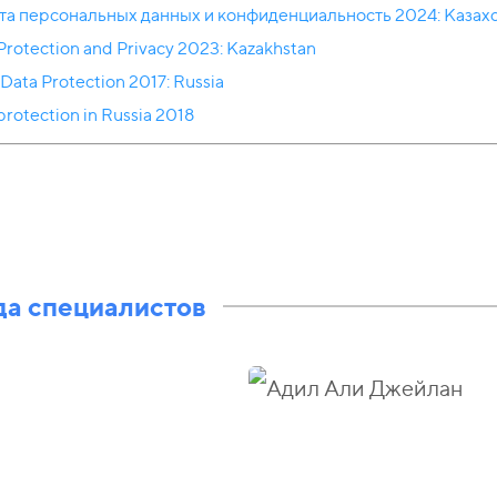
а персональных данных и конфиденциальность 2024: Казах
Protection and Privacy 2023: Kazakhstan
Data Protection 2017: Russia
protection in Russia 2018
а специалистов