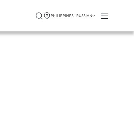
PHILIPPINES - RUSSIAN