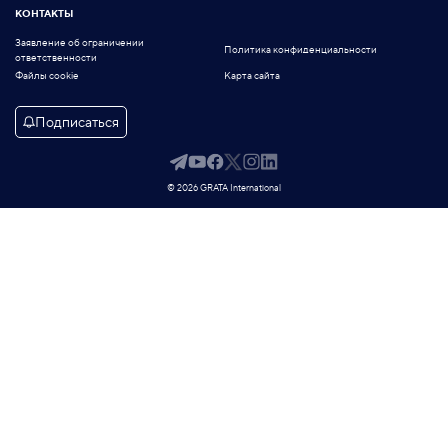
КОНТАКТЫ
Заявление об ограничении
Политика конфиденциальности
ответственности
Файлы cookie
Карта сайта
Подписаться
© 2026 GRATA International