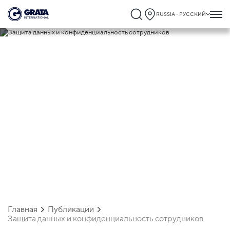
RUSSIA - РУССКИЙ
12.09.2024
Защита данных и конфиденциальность
сотрудников
Главная
Публикации
Защита данных и конфиденциальность сотрудников