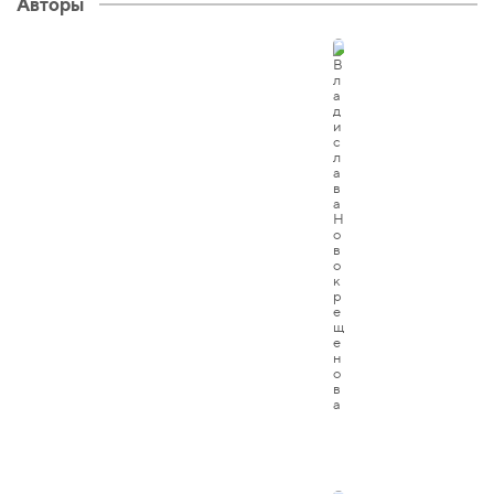
Авторы