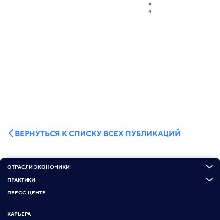
ВЕРНУТЬСЯ К СПИСКУ ВСЕХ ПУБЛИКАЦИЙ
ОТРАСЛИ ЭКОНОМИКИ
ПРАКТИКИ
ПРЕСС-ЦЕНТР
КАРЬЕРА