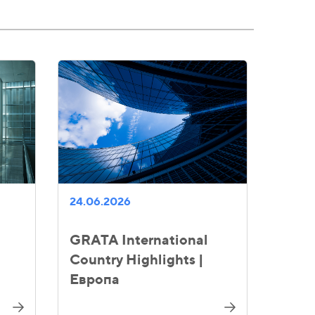
24.06.2026
GRATA International
Country Highlights |
Европа