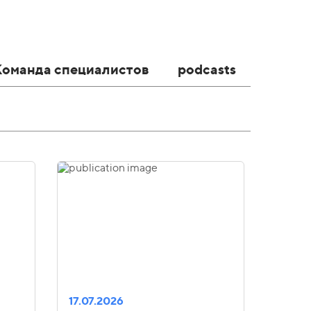
Команда специалистов
podcasts
17.07.2026