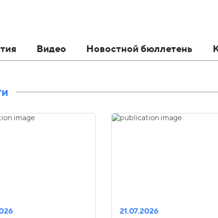
тия
Видео
Новостной бюллетень
ти
2026
21.07.2026