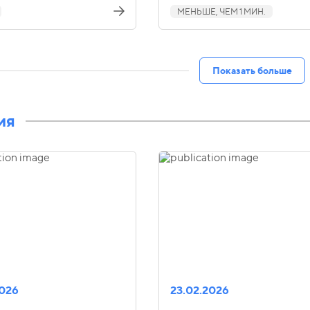
МЕНЬШЕ, ЧЕМ 1 МИН.
Показать больше
ия
2026
23.02.2026