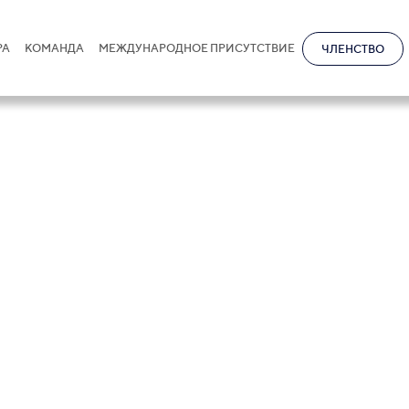
РА
КОМАНДА
МЕЖДУНАРОДНОЕ ПРИСУТСТВИЕ
ЧЛЕНСТВО
р