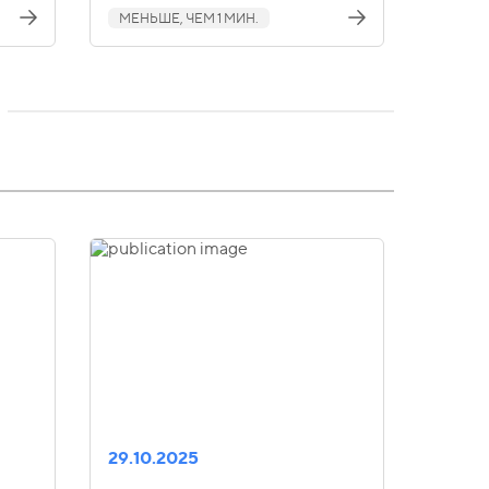
МЕНЬШЕ, ЧЕМ 1 МИН.
29.10.2025