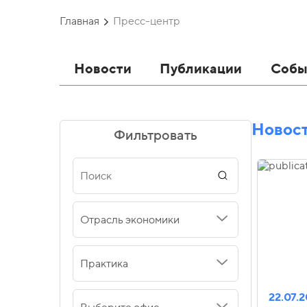
Главная
Пресс-центр
Новости
Публикации
Собы
Новос
Фильтровать
Отрасль экономики
Практика
22.07.