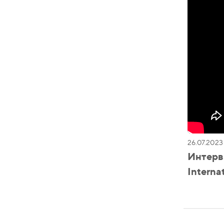
26.07.2023
Интерв
Interna