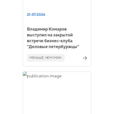
21.07.2026
Владимир Комаров
выступил на закрытой
встрече бизнес-клуба
"Деловые петербуржцы"
МЕНЬШЕ, ЧЕМ 1 МИН.