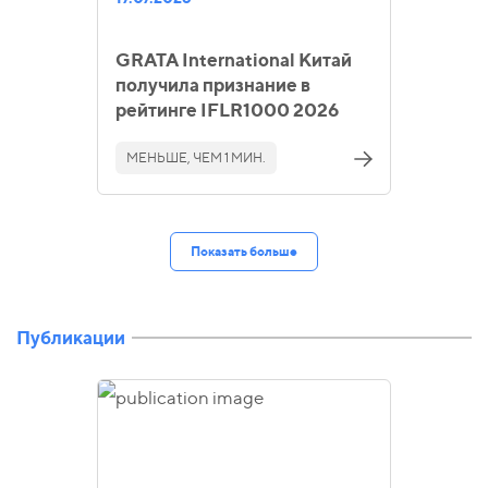
GRATA International Китай
получила признание в
рейтинге IFLR1000 2026
МЕНЬШЕ, ЧЕМ 1 МИН.
Показать больше
Публикации