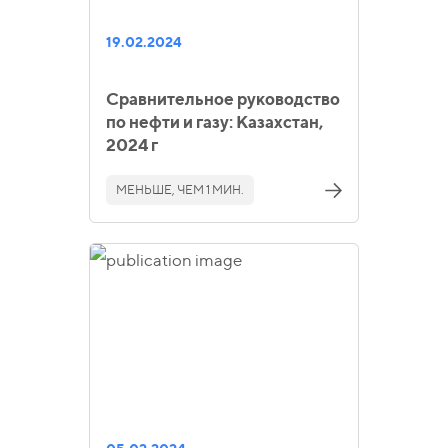
19.02.2024
Сравнительное руководство
по нефти и газу: Казахстан,
2024 г
МЕНЬШЕ, ЧЕМ 1 МИН.