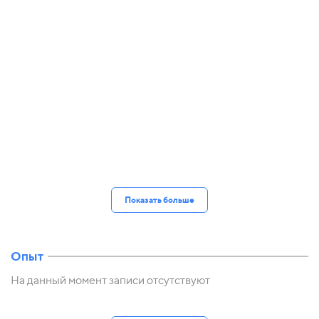
Показать больше
Опыт
На данный момент записи отсутствуют