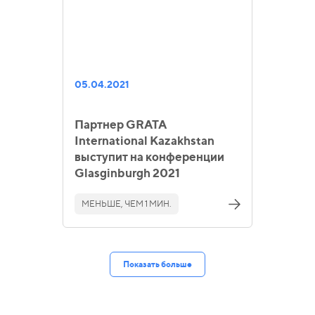
05.04.2021
Партнер GRATA
International Kazakhstan
выступит на конференции
Glasginburgh 2021
МЕНЬШЕ, ЧЕМ 1 МИН.
Показать больше