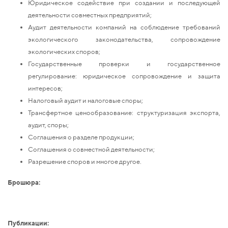
Юридическое содействие при создании и последующей
деятельности совместных предприятий;
Аудит деятельности компаний на соблюдение требований
экологического законодательства, сопровождение
экологических споров;
Государственные проверки и государственное
регулирование: юридическое сопровождение и защита
интересов;
Налоговый аудит и налоговые споры;
Трансфертное ценообразование: структуризация экспорта,
аудит, споры;
Соглашения о разделе продукции;
Соглашения о совместной деятельности;
Разрешение споров и многое другое.
Брошюра:
Публикации: