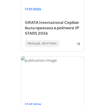
17.07.2026
GRATA International Сербия
была признана в рейтинге IP
STARS 2026
МЕНЬШЕ, ЧЕМ 1 МИН.
17.07.2026