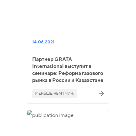
14.06.2021
Партнер GRATA
International выступит в
семинаре: Реформа газового
рынка в России и Казахстане
МЕНЬШЕ, ЧЕМ 1 МИН.