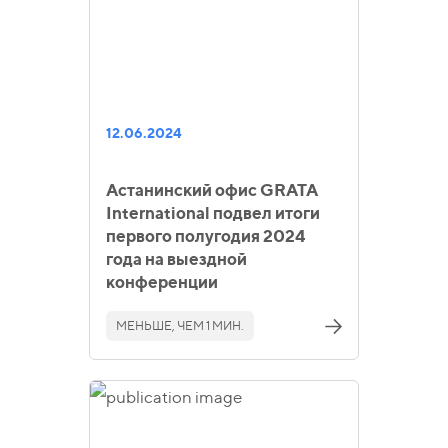
12.06.2024
Астанинский офис GRATA
International подвел итоги
первого полугодия 2024
года на выездной
конференции
МЕНЬШЕ, ЧЕМ 1 МИН.