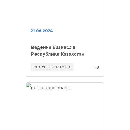
21.06.2024
Ведение бизнеса в
Республике Казахстан
МЕНЬШЕ, ЧЕМ 1 МИН.