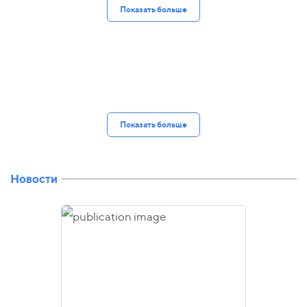
Показать больше
Показать больше
Новости