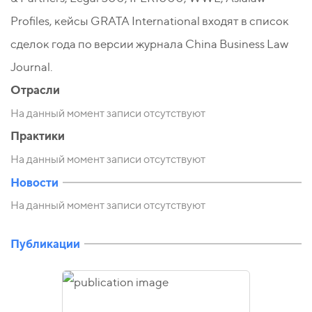
Profiles, кейсы GRATA International входят в список
сделок года по версии журнала China Business Law
Journal.
Отрасли
На данный момент записи отсутствуют
Практики
На данный момент записи отсутствуют
Новости
На данный момент записи отсутствуют
Публикации