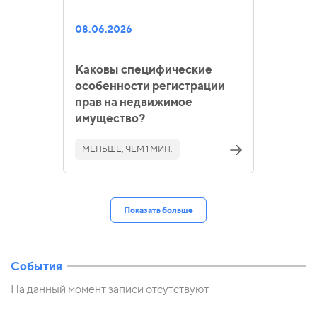
08.06.2026
Каковы специфические
особенности регистрации
прав на недвижимое
имущество?
МЕНЬШЕ, ЧЕМ 1 МИН.
Показать больше
События
На данный момент записи отсутствуют