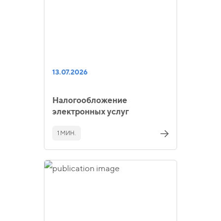
13.07.2026
Налогообложение
электронных услуг
1 МИН.