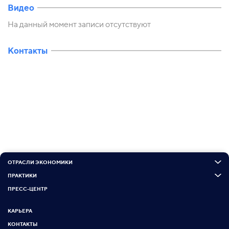
Видео
На данный момент записи отсутствуют
Контакты
ОТРАСЛИ ЭКОНОМИКИ
ПРАКТИКИ
ПРЕСС-ЦЕНТР
КАРЬЕРА
КОНТАКТЫ