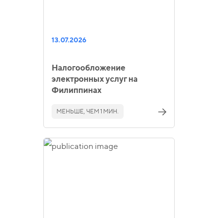
13.07.2026
Налогообложение
электронных услуг на
Филиппинах
МЕНЬШЕ, ЧЕМ 1 МИН.