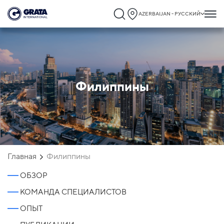
AZERBAIJAN - РУССКИЙ
Филиппины
Главная
Филиппины
ОБЗОР
КОМАНДА СПЕЦИАЛИСТОВ
ОПЫТ