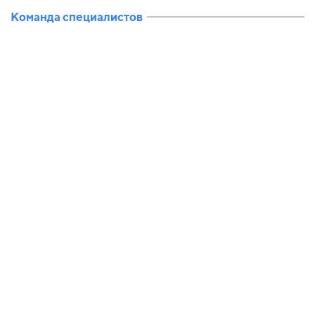
Команда специалистов