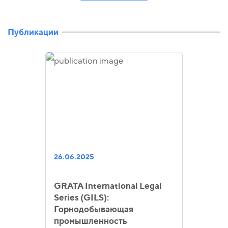
Публикации
26.06.2025
GRATA International Legal
Series (GILS):
Горнодобывающая
промышленность