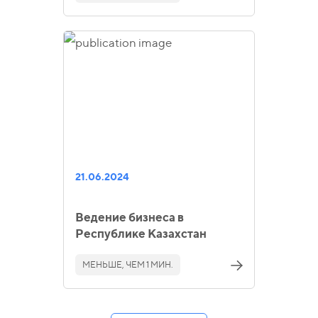
21.06.2024
Ведение бизнеса в
Республике Казахстан
МЕНЬШЕ, ЧЕМ 1 МИН.