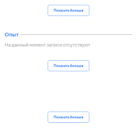
Показать больше
Опыт
На данный момент записи отсутствуют
Показать больше
Показать больше