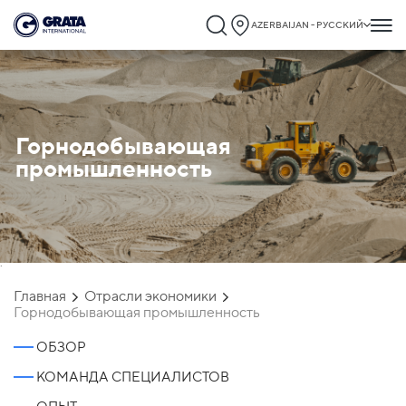
AZERBAIJAN - РУССКИЙ
Горнодобывающая
промышленность
`
Главная
Отрасли экономики
Горнодобывающая промышленность
ОБЗОР
КОМАНДА СПЕЦИАЛИСТОВ