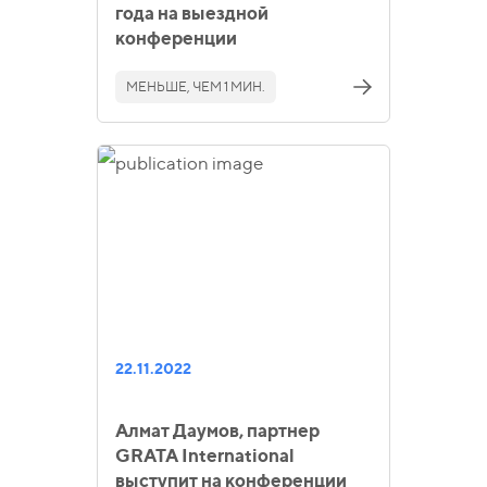
года на выездной
конференции
МЕНЬШЕ, ЧЕМ 1 МИН.
22.11.2022
Алмат Даумов, партнер
GRATA International
выступит на конференции