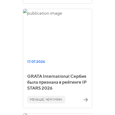
17.07.2026
GRATA International Сербия
была признана в рейтинге IP
STARS 2026
МЕНЬШЕ, ЧЕМ 1 МИН.