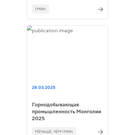
1 МИН.
28.03.2025
Горнодобывающая
промышленность Монголии
2025
МЕНЬШЕ, ЧЕМ 1 МИН.