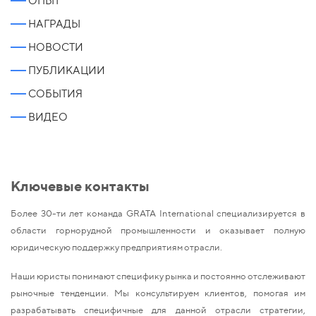
ОПЫТ
НАГРАДЫ
НОВОСТИ
ПУБЛИКАЦИИ
СОБЫТИЯ
ВИДЕО
Ключевые контакты
Более 30-ти лет команда GRATA International специализируется в
области горнорудной промышленности и оказывает полную
юридическую поддержку предприятиям отрасли.
Наши юристы понимают специфику рынка и постоянно отслеживают
рыночные тенденции. Мы консультируем клиентов, помогая им
разрабатывать специфичные для данной отрасли стратегии,