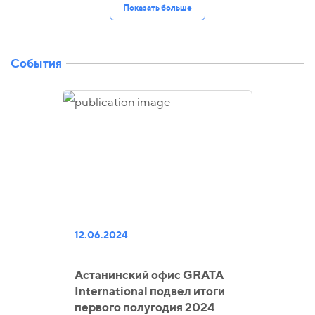
Показать больше
События
12.06.2024
Астанинский офис GRATA
International подвел итоги
первого полугодия 2024