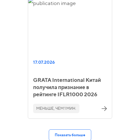
17.07.2026
GRATA International Китай
получила признание в
рейтинге IFLR1000 2026
МЕНЬШЕ, ЧЕМ 1 МИН.
Показать больше