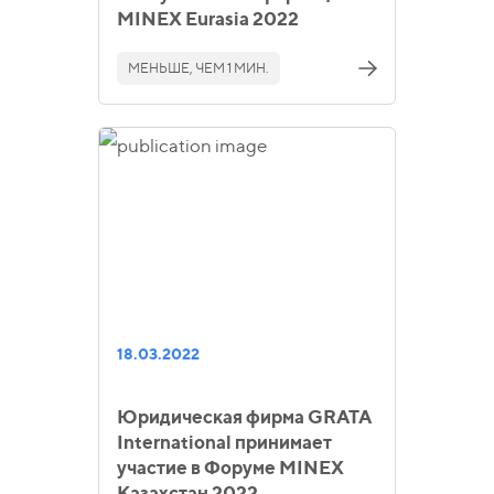
MINEX Eurasia 2022
МЕНЬШЕ, ЧЕМ 1 МИН.
18.03.2022
Юридическая фирма GRATA
International принимает
участие в Форуме MINEX
Казахстан 2022