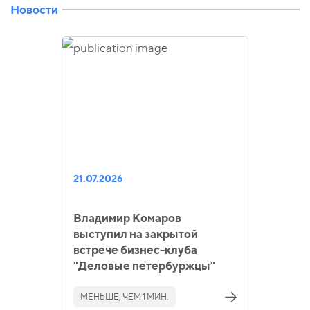
Новости
21.07.2026
Владимир Комаров
выступил на закрытой
встрече бизнес-клуба
"Деловые петербуржцы"
МЕНЬШЕ, ЧЕМ 1 МИН.