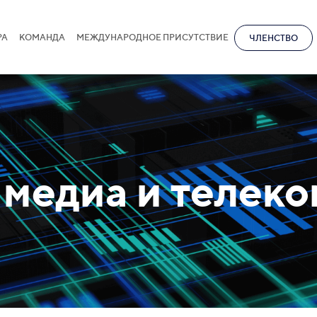
РА
КОМАНДА
МЕЖДУНАРОДНОЕ ПРИСУТСТВИЕ
ЧЛЕНСТВО
 медиа и телек