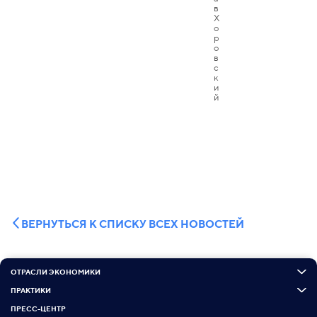
ВЕРНУТЬСЯ К СПИСКУ ВСЕХ НОВОСТЕЙ
ОТРАСЛИ ЭКОНОМИКИ
ПРАКТИКИ
ПРЕСС-ЦЕНТР