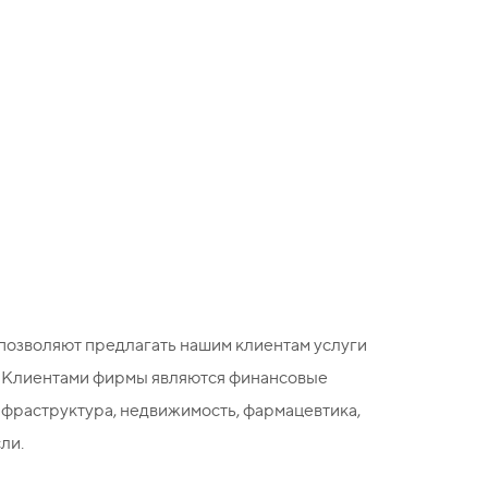
 позволяют предлагать нашим клиентам услуги
. Клиентами фирмы являются финансовые
нфраструктура, недвижимость, фармацевтика,
ли.