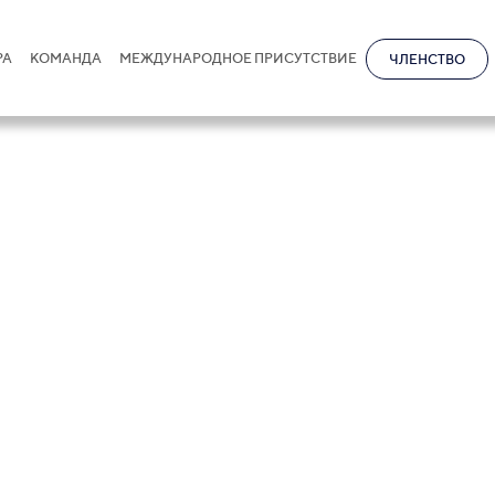
РА
КОМАНДА
МЕЖДУНАРОДНОЕ ПРИСУТСТВИЕ
ЧЛЕНСТВО