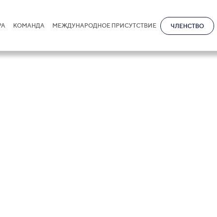
РА
КОМАНДА
МЕЖДУНАРОДНОЕ ПРИСУТСТВИЕ
ЧЛЕНСТВО
 Новокрещенов