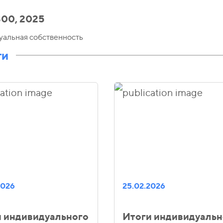
00, 2025
уальная собственность
ти
2026
25.02.2026
и индивидуального
Итоги индивидуальн