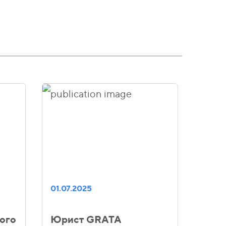
01.07.2025
ого
Юрист GRATA