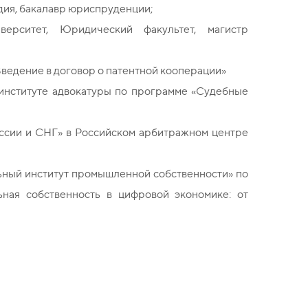
дия, бакалавр юриспруденции;
верситет, Юридический факультет, магистр
ведение в договор о патентной кооперации»
институте адвокатуры по программе «Судебные
ссии и СНГ» в Российском арбитражном центре
ный институт промышленной собственности» по
ная собственность в цифровой экономике: от