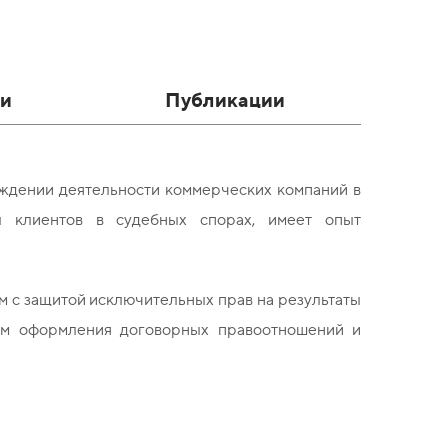
и
Публикации
ждении деятельности коммерческих компаний в
ы клиентов в судебных спорах, имеет опыт
м с защитой исключительных прав на результаты
сам оформления договорных правоотношений и