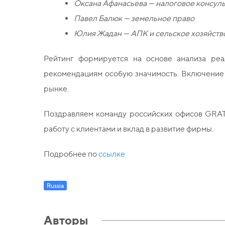
Оксана Афанасьева — налоговое консул
Павел Балюк — земельное право
Юлия Жадан — АПК и сельское хозяйств
Рейтинг формируется на основе анализа реа
рекомендациям особую значимость. Включение 
рынке.
Поздравляем команду российских офисов GRATA
работу с клиентами и вклад в развитие фирмы.
Подробнее по
ссылке
Russia
Авторы