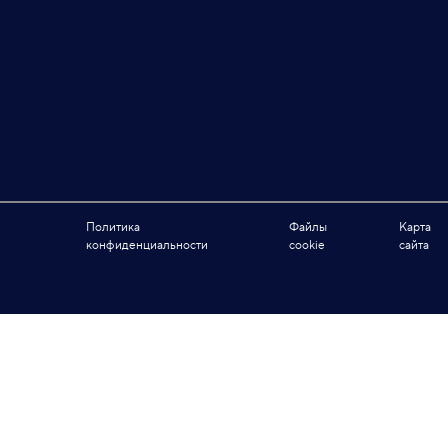
Политика
Файлы
Карта
конфиденциальности
cookie
сайта