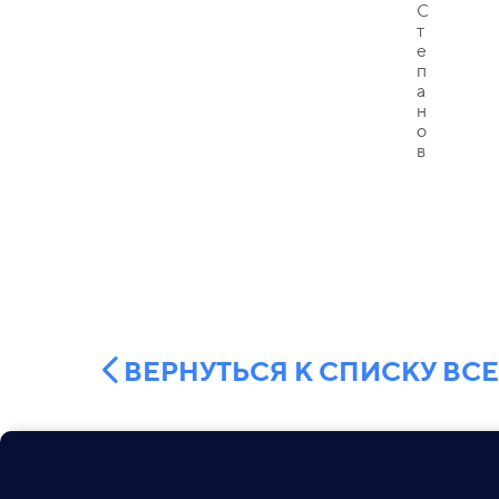
ВЕРНУТЬСЯ К СПИСКУ ВС