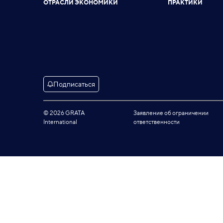
ОТРАСЛИ ЭКОНОМИКИ
ПРАКТИКИ
Подписаться
© 2026 GRATA
Заявление об ограничении
International
ответственности