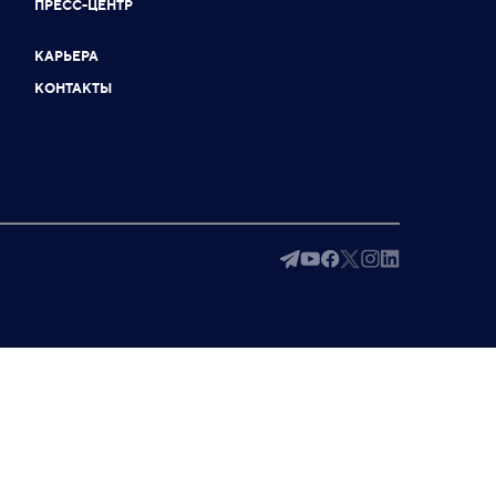
ПРЕСС-ЦЕНТР
КАРЬЕРА
КОНТАКТЫ