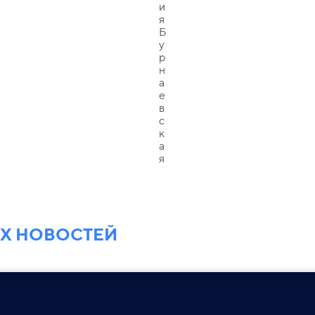
ЕХ НОВОСТЕЙ