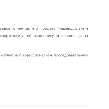
зывов клиентов, что придает индивидуальным
спертизы и устойчивое присутствие команды на
 коллег за профессионализм, последовательную